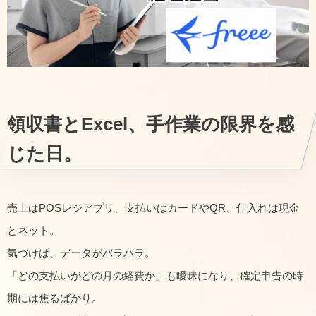
領収書とExcel、手作業の限界を感
じた日。
売上はPOSレジアプリ、支払いはカードやQR、仕入れは現金
とネット。
気づけば、データがバラバラ。
「どの支払いがどの月の経費か」も曖昧になり、確定申告の時
期には焦るばかり。