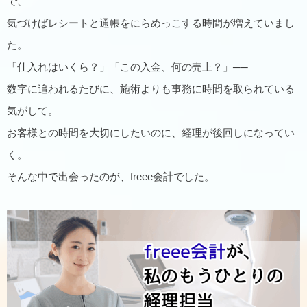
で、
気づけばレシートと通帳をにらめっこする時間が増えていまし
た。
「仕入れはいくら？」「この入金、何の売上？」──
数字に追われるたびに、施術よりも事務に時間を取られている
気がして。
お客様との時間を大切にしたいのに、経理が後回しになってい
く。
そんな中で出会ったのが、freee会計でした。