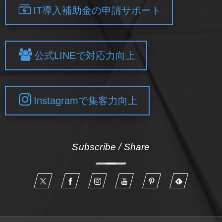
IT導入補助金の申請サポート
公式LINEで対応力向上
Instagramで集客力向上
Subscribe / Share