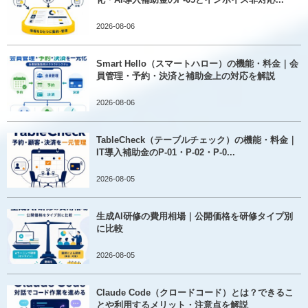
2026-08-06
Smart Hello（スマートハロー）の機能・料金｜会
員管理・予約・決済と補助金上の対応を解説
2026-08-06
TableCheck（テーブルチェック）の機能・料金｜
IT導入補助金のP-01・P-02・P-0...
2026-08-05
生成AI研修の費用相場｜公開価格を研修タイプ別
に比較
2026-08-05
Claude Code（クロードコード）とは？できるこ
とや利用するメリット・注意点を解説