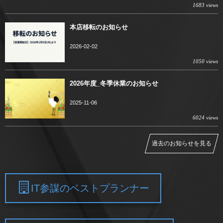
1683 views
本店移転のお知らせ
2026-02-02
1050 views
2026年度_冬季休業のお知らせ
2025-11-06
6024 views
過去のお知らせを見る
IT参謀のベストプランナー