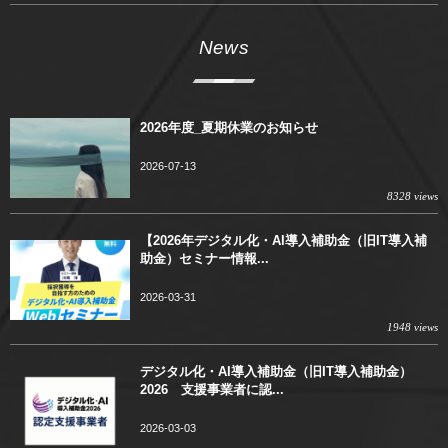
News
2026年度_夏期休業のお知らせ
2026-07-13
8328 views
【2026年デジタル化・AI導入補助金（旧IT導入補
助金）セミナー情報...
2026-03-31
1948 views
デジタル化・AI導入補助金（旧IT導入補助金）
2026 支援事業者に認...
2026-03-03