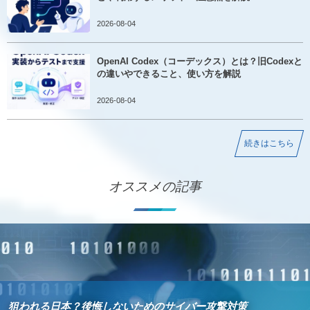
2026-08-04
OpenAI Codex（コーデックス）とは？旧Codexと
の違いやできること、使い方を解説
2026-08-04
続きはこちら
オススメの記事
狙われる日本？後悔しないためのサイバー攻撃対策