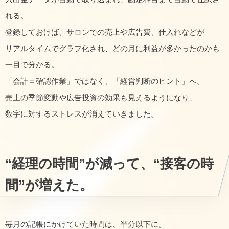
れる。
登録しておけば、サロンでの売上や広告費、仕入れなどが
リアルタイムでグラフ化され、どの月に利益が多かったのかも
一目で分かる。
「会計＝確認作業」ではなく、「経営判断のヒント」へ。
売上の季節変動や広告投資の効果も見えるようになり、
数字に対するストレスが消えていきました。
“経理の時間”が減って、“接客の時
間”が増えた。
毎月の記帳にかけていた時間は、半分以下に。