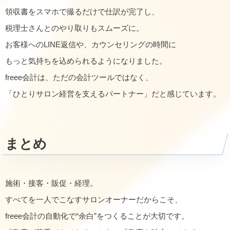
領収書をスマホで撮るだけで仕訳が完了し、
税理士さんとのやり取りもスムーズに。
お客様へのLINE返信や、カウンセリングの時間に
もっと気持ちを込められるようになりました。
freee会計は、ただの会計ツールではなく、
「ひとりサロン経営を支えるパートナー」だと感じています。
まとめ
施術・接客・販促・経理。
すべてを一人でこなすサロンオーナーだからこそ、
freee会計の自動化で“余白”をつくることが大切です。