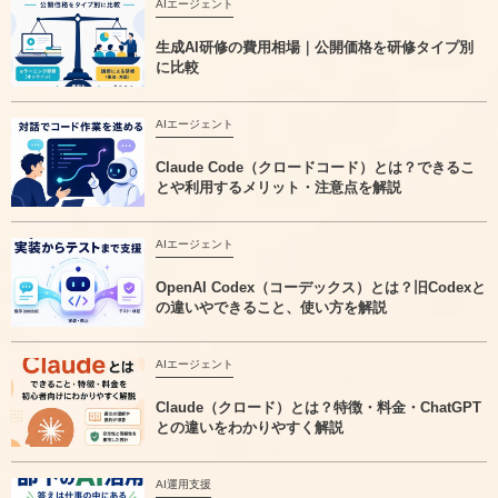
AIエージェント
生成AI研修の費用相場｜公開価格を研修タイプ別
に比較
AIエージェント
Claude Code（クロードコード）とは？できるこ
とや利用するメリット・注意点を解説
AIエージェント
OpenAI Codex（コーデックス）とは？旧Codexと
の違いやできること、使い方を解説
AIエージェント
Claude（クロード）とは？特徴・料金・ChatGPT
との違いをわかりやすく解説
AI運用支援