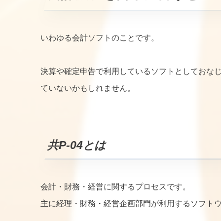
いわゆる会計ソフトのことです。
決算や確定申告で利用しているソフトとしておな
ていないかもしれません。
共P-04とは
会計・財務・経営に関するプロセスです。
主に経理・財務・経営企画部門が利用するソフト