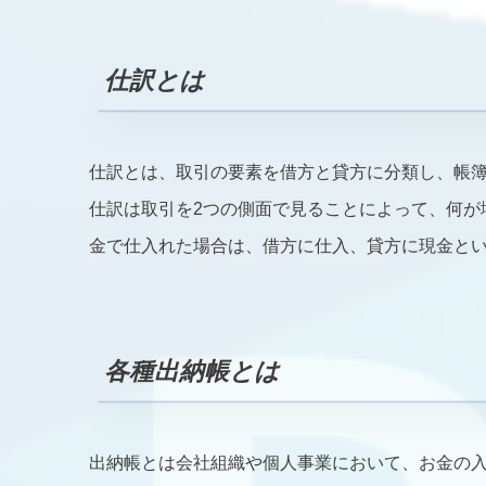
仕訳とは
仕訳とは、取引の要素を借方と貸方に分類し、帳
仕訳は取引を2つの側面で見ることによって、何が
金で仕入れた場合は、借方に仕入、貸方に現金と
各種出納帳とは
出納帳とは会社組織や個人事業において、お金の