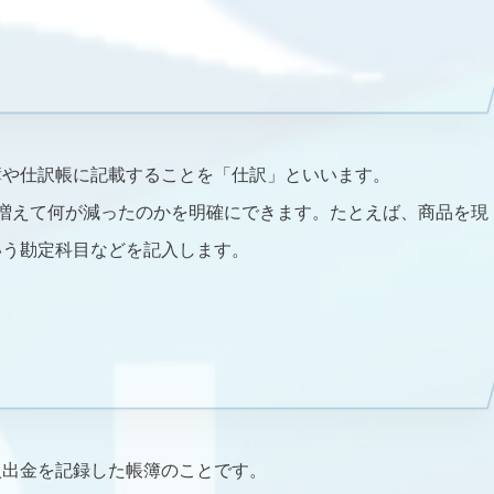
簿や仕訳帳に記載することを「仕訳」といいます。
増えて何が減ったのかを明確にできます。たとえば、商品を現
いう勘定科目などを記入します。
入出金を記録した帳簿のことです。