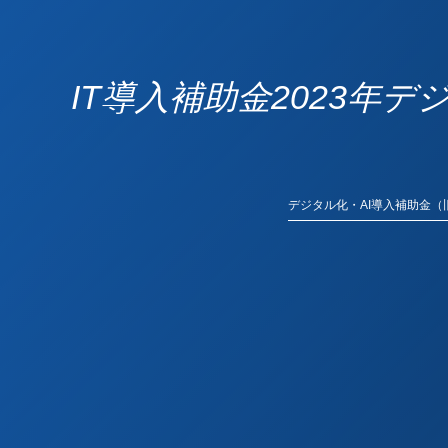
IT導入補助金2023
デジタル化・AI導入補助金（