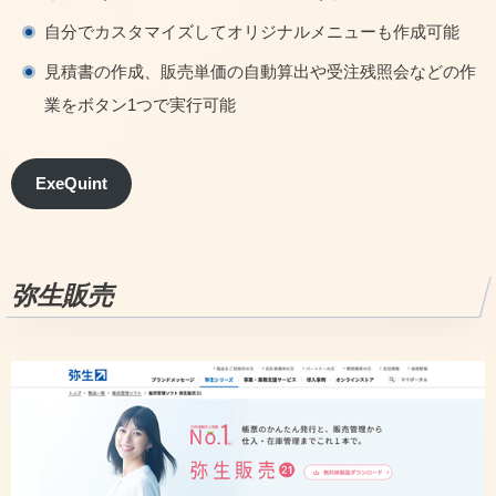
自分でカスタマイズしてオリジナルメニューも作成可能
見積書の作成、販売単価の自動算出や受注残照会などの作
業をボタン1つで実行可能
ExeQuint
弥生販売