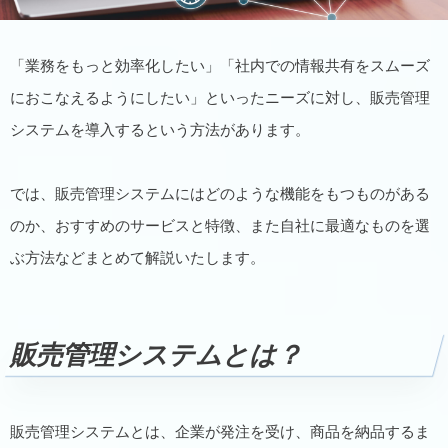
「業務をもっと効率化したい」「社内での情報共有をスムーズ
におこなえるようにしたい」といったニーズに対し、販売管理
システムを導入するという方法があります。
では、販売管理システムにはどのような機能をもつものがある
のか、おすすめのサービスと特徴、また自社に最適なものを選
ぶ方法などまとめて解説いたします。
販売管理システムとは？
販売管理システムとは、企業が発注を受け、商品を納品するま