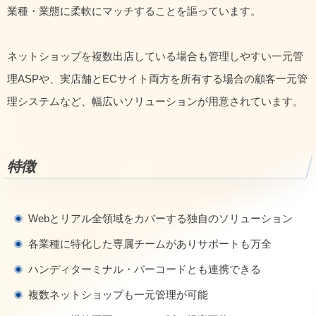
業種・業態に柔軟にマッチすることを謳っています。
ネットショップを複数出店している場合も管理しやすい一元管
理ASPや、実店舗とECサイト両方を所有する場合の顧客一元管
理システムなど、幅広いソリューションが用意されています。
特徴
Webとリアル全領域をカバーする独自のソリューション
各業種に特化した専属チームがありサポートも万全
ハンディターミナル・バーコードとも連携できる
複数ネットショップも一元管理が可能