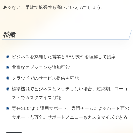
あるなど、柔軟で拡張性も高いといえるでしょう。
特徴
ビジネスを熟知した営業とSEが要件を理解して提案
豊富なオプションを追加可能
クラウドでのサービス提供も可能
標準機能でビジネスとマッチしない場合、短納期、ローコ
ストでカスタマイズ可能
専任SEによる運用サポート、専門チームによるハード面の
サポートも万全。サポートメニューもカスタマイズできる