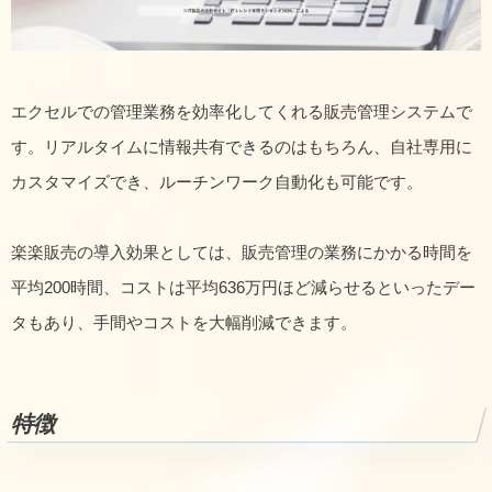
エクセルでの管理業務を効率化してくれる販売管理システムで
す。リアルタイムに情報共有できるのはもちろん、自社専用に
カスタマイズでき、ルーチンワーク自動化も可能です。
楽楽販売の導入効果としては、販売管理の業務にかかる時間を
平均200時間、コストは平均636万円ほど減らせるといったデー
タもあり、手間やコストを大幅削減できます。
特徴