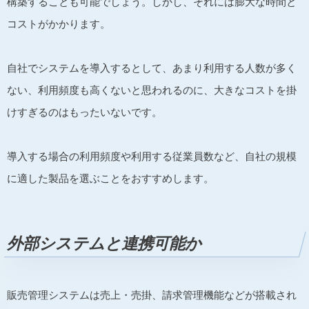
構築することも可能でしょう。しかし、それには膨大な時間と
コストがかかります。
自社でシステムを導入するとして、あまり利用する人数が多く
ない、利用頻度も高くないと思われるのに、大きなコストを掛
けすぎるのはもったいないです。
導入する場合の利用頻度や利用する従業員数など、自社の規模
に適した製品を選ぶことをおすすめします。
外部システムと連携可能か
販売管理システムは売上・売掛、請求管理機能などが搭載され