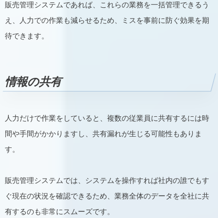
販売管理システムであれば、これらの業務を一括管理できるう
え、人力での作業も減らせるため、ミスを事前に防ぐ効果を期
待できます。
情報の共有
人力だけで作業をしていると、複数の従業員に共有するには時
間や手間がかかりますし、共有漏れが生じる可能性もありま
す。
販売管理システムでは、システムを操作すれば社内の誰でもす
ぐ現在の状況を確認できるため、業務全体のデータを全社に共
有するのも非常にスムーズです。