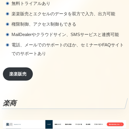
無料トライアルあり
楽楽販売とエクセルのデータを双方で入力、出力可能
権限制御、アクセス制御もできる
MailDealerやクラウドサイン、SMSサービスと連携可能
電話、メールでのサポートのほか、セミナーやFAQサイト
でのサポートあり
楽楽販売
楽商