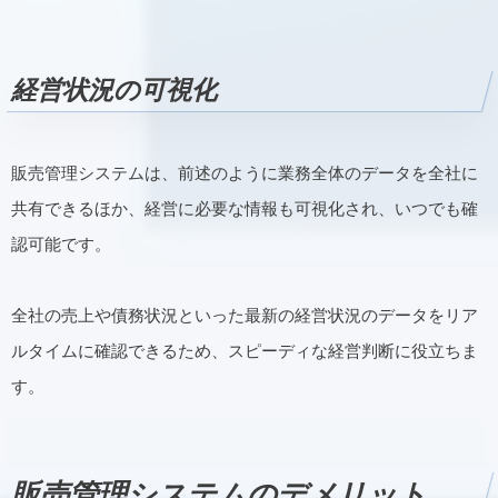
経営状況の可視化
販売管理システムは、前述のように業務全体のデータを全社に
共有できるほか、経営に必要な情報も可視化され、いつでも確
認可能です。
全社の売上や債務状況といった最新の経営状況のデータをリア
ルタイムに確認できるため、スピーディな経営判断に役立ちま
す。
販売管理システムのデメリット