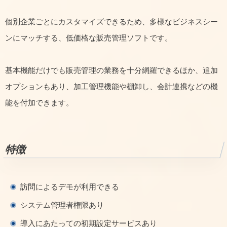
個別企業ごとにカスタマイズできるため、多様なビジネスシー
ンにマッチする、低価格な販売管理ソフトです。
基本機能だけでも販売管理の業務を十分網羅できるほか、追加
オプションもあり、加工管理機能や棚卸し、会計連携などの機
能を付加できます。
特徴
訪問によるデモが利用できる
システム管理者権限あり
導入にあたっての初期設定サービスあり