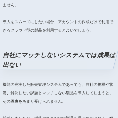
ません。
導入をスムーズにしたい場合、アカウントの作成だけで利用で
きるクラウド型の製品を利用するとよいでしょう。
自社にマッチしないシステムでは成果は
出ない
機能の充実した販売管理システムであっても、自社の規模や状
況、解決したい課題とマッチしない製品を導入してしまうと、
その恩恵をあまり受けられません。