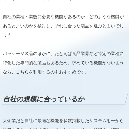
自社の業種・業態に必要な機能があるのか、どのような機能が
あるとよいのかを検討し、それに合った製品を選ぶとよいでし
ょう。
パッケージ製品のほかに、たとえば食品業界など特定の業種に
特化した専門的な製品もあるため、求めている機能がないよう
なら、こちらを利用するのもおすすめです。
自社の規模に合っているか
大企業だと自社に最適な機能を多数搭載したシステムを一から