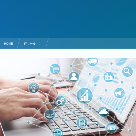
HOME
ITツール , …
販売管理システムおすすめ5選！選び方や導入のメリット・デメリットを解説