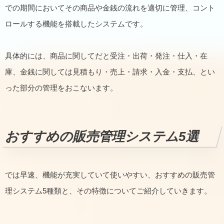
での期間においてその商品や金銭の流れを適切に管理、コント
ロールする機能を搭載したシステムです。
具体的には、商品に関してだと受注・出荷・発注・仕入・在
庫、金銭に関しては見積もり・売上・請求・入金・支払、とい
った部分の管理をおこないます。
おすすめの販売管理システム5選
では早速、機能が充実していて使いやすい、おすすめの販売管
理システム5種類と、その特徴についてご紹介していきます。