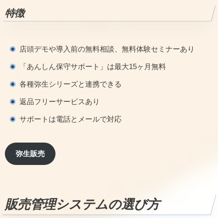
特徴
店頭デモや導入前の無料相談、無料体験セミナーあり
「あんしん保守サポート」は最大15ヶ月無料
各種弥生シリーズと連携できる
返品フリーサービスあり
サポートは電話とメールで対応
弥生販売
販売管理システムの選び方