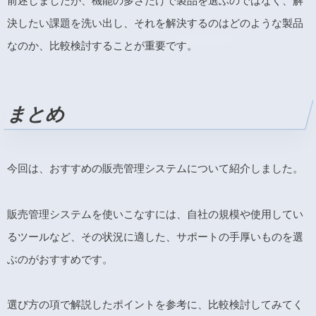
前述しましたが、機能の多さだけで製品を選ぶのではなく、解
決したい課題を洗い出し、それを解決するのはどのような製品
なのか、比較検討することが重要です。
まとめ
今回は、おすすめの販売管理システムについて紹介しました。
販売管理システムを使いこなすには、自社の規模や使用してい
るツールなど、その状況に適した、サポートの手厚いものを選
ぶのがおすすめです。
選び方の項で解説したポイントを参考に、比較検討してみてく