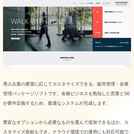
導入企業の要望に応じてカスタマイズできる、販売管理・在庫
管理パッケージソフトです。各種ビジネスを熟知した営業とSE
が要件定義するため、最適なシステムが完成します。
豊富なオプションから必要なものを選んで追加できるほか、カ
スタマイズ依頼もでき、クラウド環境での運用にも対応可能で