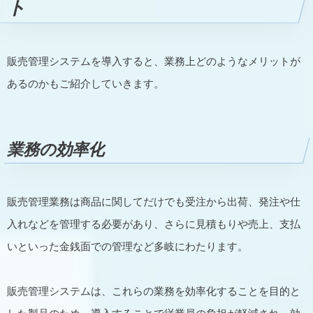
ト
販売管理システムを導入すると、業務上どのようなメリットが
あるのかもご紹介していきます。
業務の効率化
販売管理業務は商品に関してだけでも受注から出荷、発注や仕
入れなどを管理する必要があり、さらに見積もりや売上、支払
いといった金銭面での管理など多岐にわたります。
販売管理システムは、これらの業務を効率化することを目的と