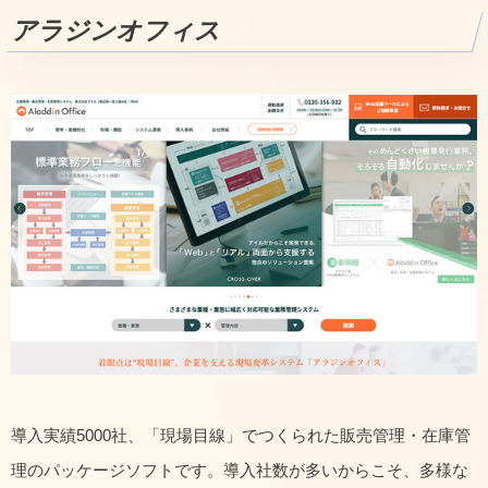
アラジンオフィス
導入実績5000社、「現場目線」でつくられた販売管理・在庫管
理のパッケージソフトです。導入社数が多いからこそ、多様な