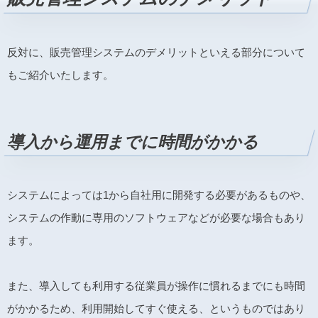
反対に、販売管理システムのデメリットといえる部分について
もご紹介いたします。
導入から運用までに時間がかかる
システムによっては1から自社用に開発する必要があるものや、
システムの作動に専用のソフトウェアなどが必要な場合もあり
ます。
また、導入しても利用する従業員が操作に慣れるまでにも時間
がかかるため、利用開始してすぐ使える、というものではあり