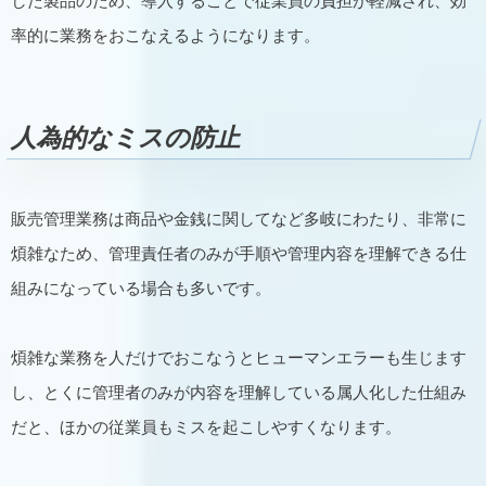
した製品のため、導入することで従業員の負担が軽減され、効
率的に業務をおこなえるようになります。
人為的なミスの防止
販売管理業務は商品や金銭に関してなど多岐にわたり、非常に
煩雑なため、管理責任者のみが手順や管理内容を理解できる仕
組みになっている場合も多いです。
煩雑な業務を人だけでおこなうとヒューマンエラーも生じます
し、とくに管理者のみが内容を理解している属人化した仕組み
だと、ほかの従業員もミスを起こしやすくなります。