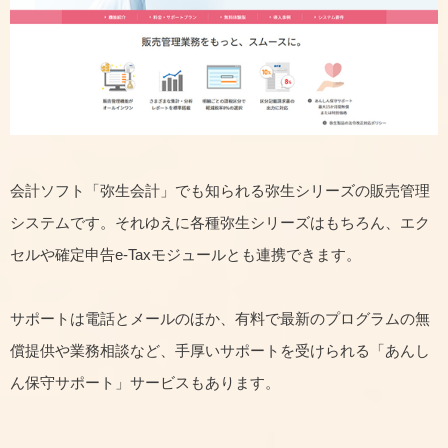
会計ソフト「弥生会計」でも知られる弥生シリーズの販売管理
システムです。それゆえに各種弥生シリーズはもちろん、エク
セルや確定申告e-Taxモジュールとも連携できます。
サポートは電話とメールのほか、有料で最新のプログラムの無
償提供や業務相談など、手厚いサポートを受けられる「あんし
ん保守サポート」サービスもあります。