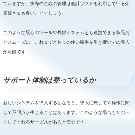
ていますが、実際の金銭の管理は会計ソフトを利用している企
業様さまも多いことでしょう。
このような既存のツールや外部システムとも連携できる製品だ
とスムーズに、これまでどおりの使い勝手を引き継いでの導入
が可能です。
サポート体制は整っているか
新しいシステムを導入するとなると、導入に際してや操作に関
して不明点が生じることはあります。このような場合もサポー
トしてくれるサービスがあると安心です。