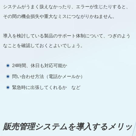
システムがうまく扱えなかったり、エラーが生じたりすると、
その間の機会損失や重大なミスにつながりかねません。
導入を検討している製品のサポート体制について、つぎのよう
なことを確認しておくとよいでしょう。
24時間、休日も対応可能か
問い合わせ方法（電話かメールか）
緊急時に出張してくれるか など
販売管理システムを導入するメリッ