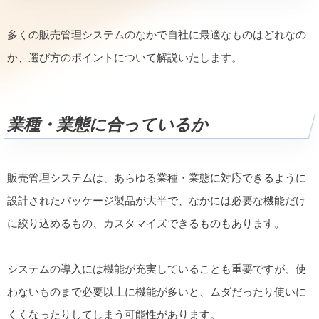
多くの販売管理システムのなかで自社に最適なものはどれなの
か、選び方のポイントについて解説いたします。
業種・業態に合っているか
販売管理システムは、あらゆる業種・業態に対応できるように
設計されたパッケージ製品が大半で、なかには必要な機能だけ
に絞り込めるもの、カスタマイズできるものもあります。
システムの導入には機能が充実していることも重要ですが、使
わないものまで必要以上に機能が多いと、ムダだったり使いに
くくなったりしてしまう可能性があります。