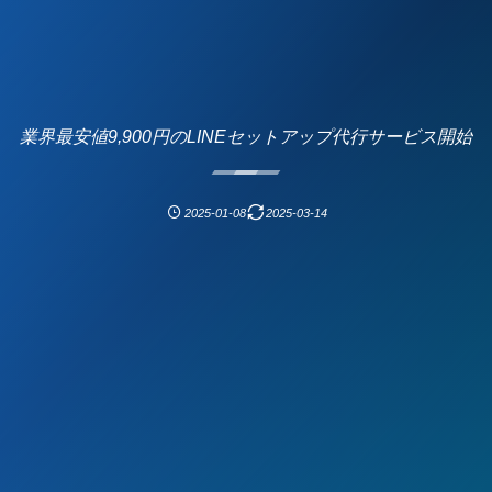
業界最安値9,900円のLINEセットアップ代行サービス開始
2025-01-08
2025-03-14