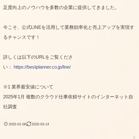
足度向上のノウハウを多数の企業に提供してきました。
今こそ、公式LINEを活用して業務効率化と売上アップを実現す
るチャンスです！
詳しくは以下のURLをご覧くださ
い：
https://bestplanner.co.jp/line/
※1 業界最安値について
2025年1月 複数のクラウド仕事依頼サイトのインターネット自
社調査
2025-01-08
2025-03-14