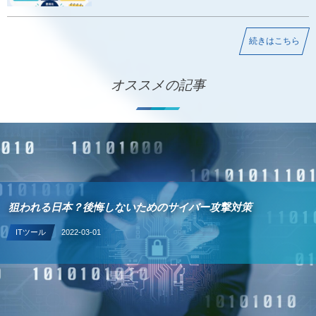
続きはこちら
オススメの記事
サイバー攻撃対策
デジタル化・AI導入補助金（旧IT導入補助金