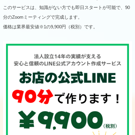
このサービスは、知識がない方でも即日スタートが可能で、90
分のZoomミーティングで完成します。
価格は業界最安値※1の9,900円（税別）です。