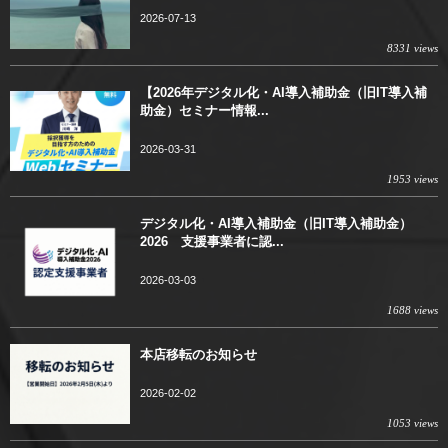
2026-07-13
8331 views
【2026年デジタル化・AI導入補助金（旧IT導入補
助金）セミナー情報...
2026-03-31
1953 views
デジタル化・AI導入補助金（旧IT導入補助金）
2026 支援事業者に認...
2026-03-03
1688 views
本店移転のお知らせ
2026-02-02
1053 views