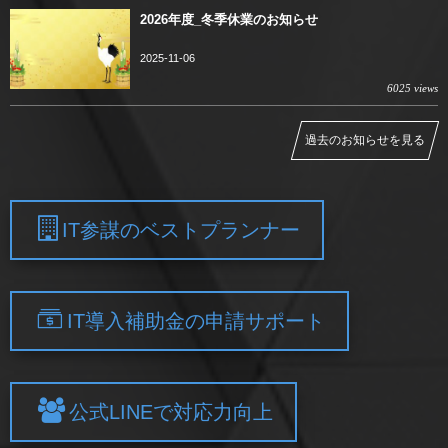
2026年度_冬季休業のお知らせ
2025-11-06
6025 views
過去のお知らせを見る
IT参謀のベストプランナー
IT導入補助金の申請サポート
公式LINEで対応力向上