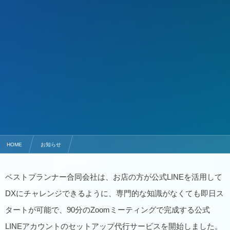
HOME
お知らせ
業界最安値9,900円のLINEセットアップ代行サービス開始
ベストプランナー合同会社は、お店の方が公式LINEを活用して
DXにチャレンジできるように、専門的な知識がなくても即日ス
タートが可能で、90分のZoomミーティングで完成する公式
LINEアカウントのセットアップ代行サービスを開始しました。