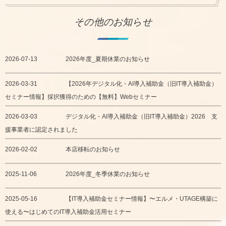
その他のお知らせ
2026-07-13
2026年度_夏期休業のお知らせ
2026-03-31
【2026年デジタル化・AI導入補助金（旧IT導入補助金）
セミナー情報】採択獲得のための【無料】Webセミナー
2026-03-03
デジタル化・AI導入補助金（旧IT導入補助金）2026 支
援事業者に認定されました
2026-02-02
本店移転のお知らせ
2025-11-06
2026年度_冬季休業のお知らせ
2025-05-16
【IT導入補助金セミナー情報】〜エルメ・UTAGE構築に
使える〜はじめてのIT導入補助金活用セミナー