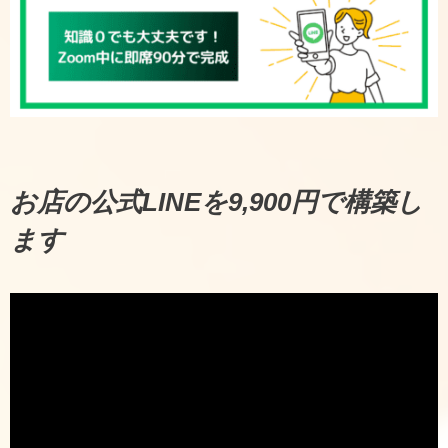
お店の公式LINEを9,900円で構築し
ます