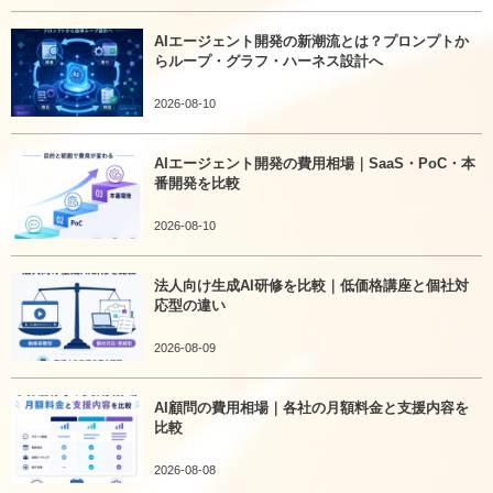
AIエージェント開発の新潮流とは？プロンプトか
らループ・グラフ・ハーネス設計へ
2026-08-10
AIエージェント開発の費用相場｜SaaS・PoC・本
番開発を比較
2026-08-10
法人向け生成AI研修を比較｜低価格講座と個社対
応型の違い
2026-08-09
AI顧問の費用相場｜各社の月額料金と支援内容を
比較
2026-08-08