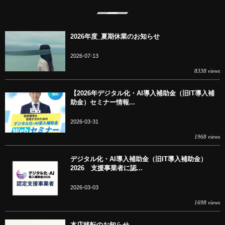
2026年度_夏期休業のお知らせ
2026-07-13
8338 views
【2026年デジタル化・AI導入補助金（旧IT導入補
助金）セミナー情報...
2026-03-31
1968 views
デジタル化・AI導入補助金（旧IT導入補助金）
2026 支援事業者に認...
2026-03-03
1698 views
本店移転のお知らせ