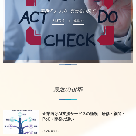
業務のより良い改善を目指す
人財育成
効率UP
最近の投稿
企業向けAI支援サービスの種類｜研修・顧問・
PoC・開発の違い
2026-08-10