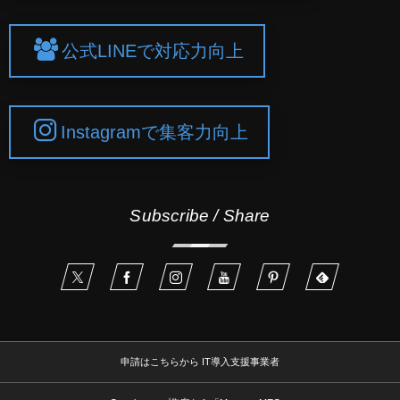
公式LINEで対応力向上
Instagramで集客力向上
Subscribe / Share
申請はこちらから IT導入支援事業者