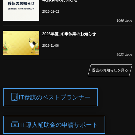
2026-02-02
1066 views
2026年度_冬季休業のお知らせ
2025-11-06
6033 views
過去のお知らせを見る
IT参謀のベストプランナー
IT導入補助金の申請サポート