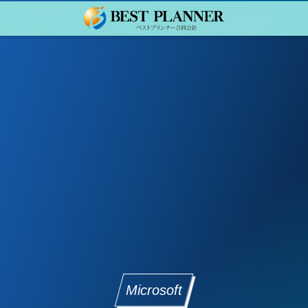
Microsoft