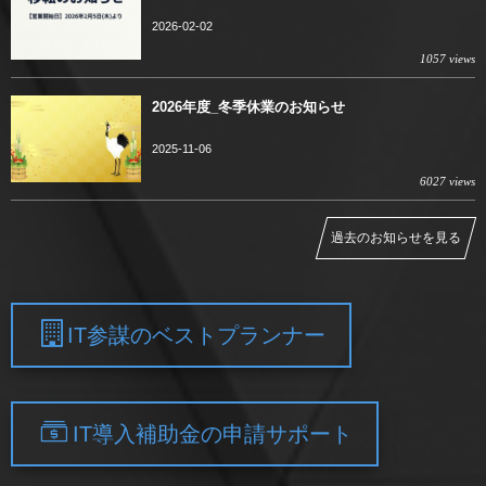
2026-02-02
1057 views
2026年度_冬季休業のお知らせ
2025-11-06
6027 views
過去のお知らせを見る
IT参謀のベストプランナー
IT導入補助金の申請サポート