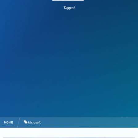
Tagged
HOME
Microsoft