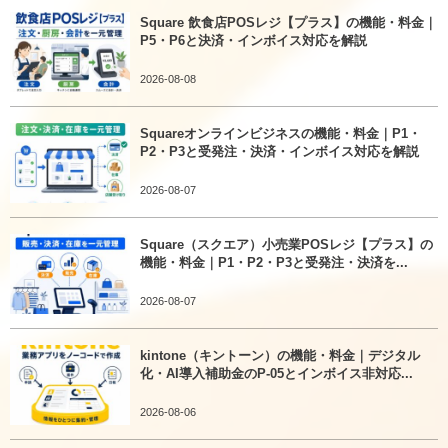
Square 飲食店POSレジ【プラス】の機能・料金｜
P5・P6と決済・インボイス対応を解説
2026-08-08
Squareオンラインビジネスの機能・料金｜P1・
P2・P3と受発注・決済・インボイス対応を解説
2026-08-07
Square（スクエア）小売業POSレジ【プラス】の
機能・料金｜P1・P2・P3と受発注・決済を...
2026-08-07
kintone（キントーン）の機能・料金｜デジタル
化・AI導入補助金のP-05とインボイス非対応...
2026-08-06