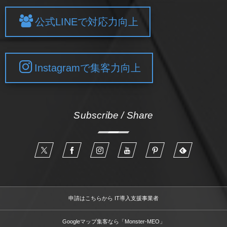
公式LINEで対応力向上
Instagramで集客力向上
Subscribe / Share
申請はこちらから IT導入支援事業者
Googleマップ集客なら「Monster-MEO」