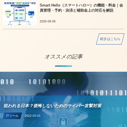
Smart Hello（スマートハロー）の機能・料金｜会
員管理・予約・決済と補助金上の対応を解説
2026-08-06
続きはこちら
オススメの記事
狙われる日本？後悔しないためのサイバー攻撃対策
ITツール
2022-03-01