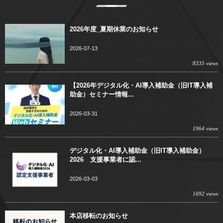
2026年度_夏期休業のお知らせ
2026-07-13
8335 views
【2026年デジタル化・AI導入補助金（旧IT導入補
助金）セミナー情報...
2026-03-31
1964 views
デジタル化・AI導入補助金（旧IT導入補助金）
2026 支援事業者に認...
2026-03-03
1692 views
本店移転のお知らせ