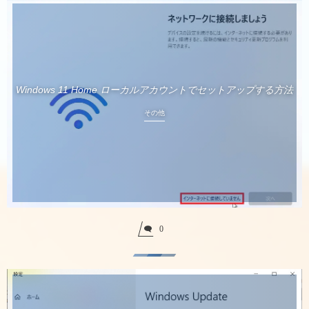
Windows 11 Home ローカルアカウントでセットアップする方法
その他
0