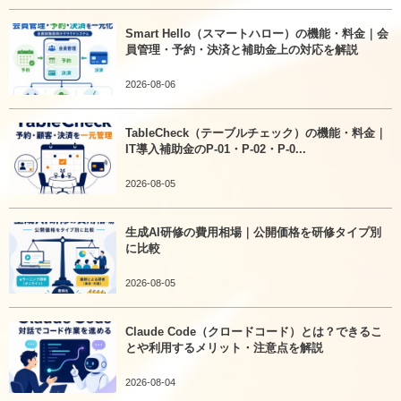
Smart Hello（スマートハロー）の機能・料金｜会
員管理・予約・決済と補助金上の対応を解説
2026-08-06
TableCheck（テーブルチェック）の機能・料金｜
IT導入補助金のP-01・P-02・P-0...
2026-08-05
生成AI研修の費用相場｜公開価格を研修タイプ別
に比較
2026-08-05
Claude Code（クロードコード）とは？できるこ
とや利用するメリット・注意点を解説
2026-08-04