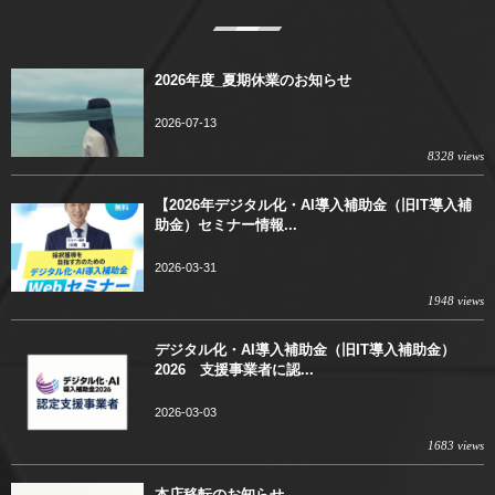
2026年度_夏期休業のお知らせ
2026-07-13
8328 views
【2026年デジタル化・AI導入補助金（旧IT導入補
助金）セミナー情報...
2026-03-31
1948 views
デジタル化・AI導入補助金（旧IT導入補助金）
2026 支援事業者に認...
2026-03-03
1683 views
本店移転のお知らせ