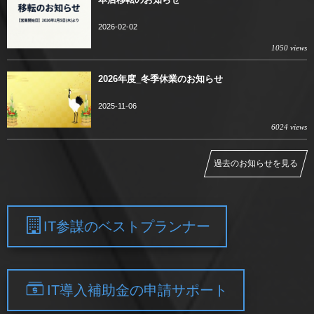
2026-02-02
1050 views
2026年度_冬季休業のお知らせ
2025-11-06
6024 views
過去のお知らせを見る
IT参謀のベストプランナー
IT導入補助金の申請サポート