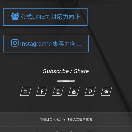
公式LINEで対応力向上
Instagramで集客力向上
Subscribe / Share
申請はこちらから IT導入支援事業者