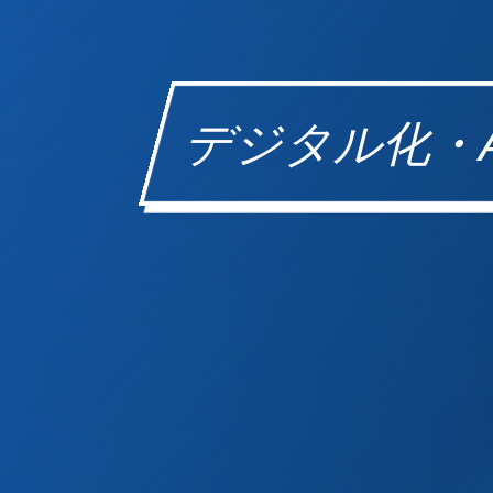
デジタル化・AI