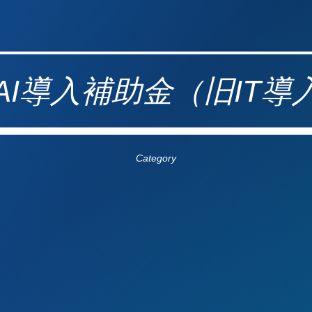
導入補助金（旧IT導入補
Category