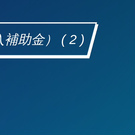
助金） ( 2 )