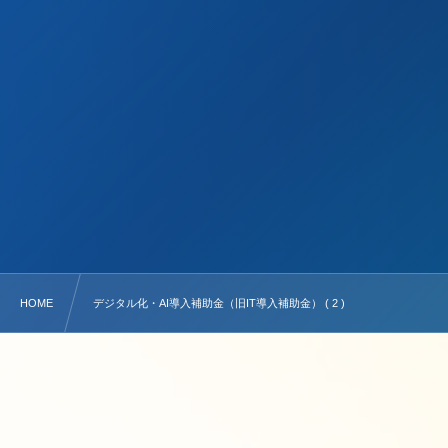
HOME
デジタル化・AI導入補助金（旧IT導入補助金） ( 2 )