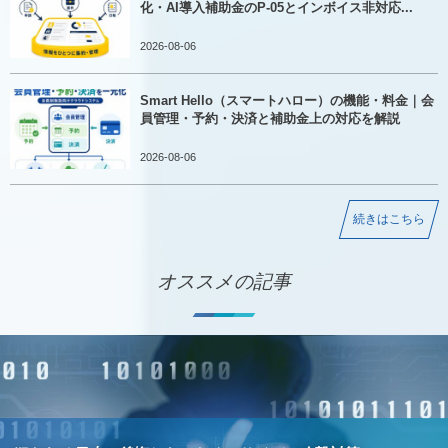
化・AI導入補助金のP-05とインボイス非対応...
2026-08-06
Smart Hello（スマートハロー）の機能・料金｜会
員管理・予約・決済と補助金上の対応を解説
2026-08-06
続きはこちら
オススメの記事