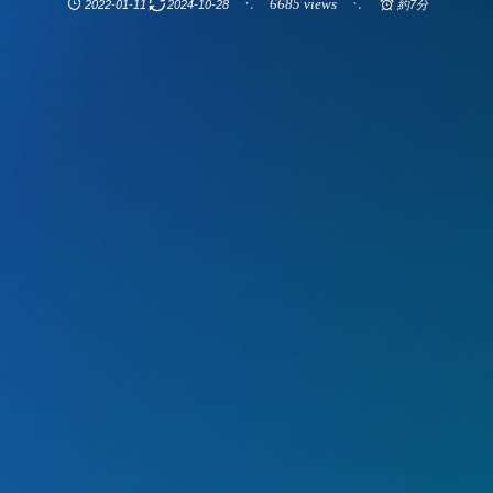
6685 views
2022-01-11
2024-10-28
約7分