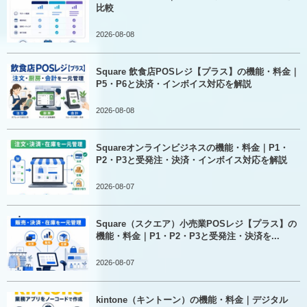
比較
2026-08-08
Square 飲食店POSレジ【プラス】の機能・料金｜
P5・P6と決済・インボイス対応を解説
2026-08-08
Squareオンラインビジネスの機能・料金｜P1・
P2・P3と受発注・決済・インボイス対応を解説
2026-08-07
Square（スクエア）小売業POSレジ【プラス】の
機能・料金｜P1・P2・P3と受発注・決済を...
2026-08-07
kintone（キントーン）の機能・料金｜デジタル