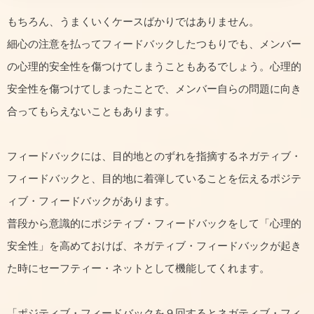
もちろん、うまくいくケースばかりではありません。
細心の注意を払ってフィードバックしたつもりでも、メンバー
の心理的安全性を傷つけてしまうこともあるでしょう。心理的
安全性を傷つけてしまったことで、メンバー自らの問題に向き
合ってもらえないこともあります。
フィードバックには、目的地とのずれを指摘するネガティブ・
フィードバックと、目的地に着弾していることを伝えるポジテ
ィブ・フィードバックがあります。
普段から意識的にポジティブ・フィードバックをして「心理的
安全性」を高めておけば、ネガティブ・フィードバックが起き
た時にセーフティー・ネットとして機能してくれます。
「ポジティブ・フィードバックを９回するとネガティブ・フィ