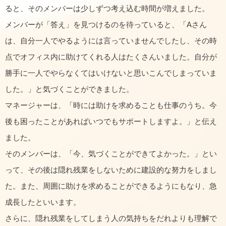
ると、そのメンバーは少しずつ考え込む時間が増えました。
メンバーが「答え」を見つけるのを待っていると、「Aさん
は、自分一人でやるようには言っていませんでしたし、その時
点でオフィス内に助けてくれる人はたくさんいました。自分が
勝手に一人でやらなくてはいけないと思いこんでしまっていま
した。」と気づくことができました。
マネージャーは、「時には助けを求めることも仕事のうち。今
後も困ったことがあればいつでもサポートしますよ。」と伝え
ました。
そのメンバーは、「今、気づくことができてよかった。」とい
って、その後は隠れ残業をしないために建設的な努力をしまし
た。また、周囲に助けを求めることができるようにもなり、急
成長したといいます。
さらに、隠れ残業をしてしまう人の気持ちをだれよりも理解で