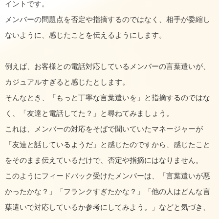
イントです。
メンバーの問題点を否定や指摘するのではなく、相手が委縮し
ないように、感じたことを伝えるようにします。
例えば、お客様との電話対応しているメンバーの言葉遣いが、
カジュアルすぎると感じたとします。
そんなとき、「もっと丁寧な言葉遣いを」と指摘するのではな
く、「友達と電話してた？」と尋ねてみましょう。
これは、メンバーの対応をそばで聞いていたマネージャーが
「友達と話しているようだ」と感じたのですから、感じたこと
をそのまま伝えているだけで、否定や指摘にはなりません。
このようにフィードバック受けたメンバーは、「言葉遣いが悪
かったかな？」「フランクすぎたかな？」「他の人はどんな言
葉遣いで対応しているか参考にしてみよう。」などと気づき、