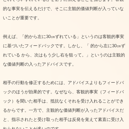
的な事実を伝えるだけで、そこに主観的価値判断が入っていな
いことが重要です。
例えば、「的から左に30㎝ずれている」というのは客観的事実
に基づいたフィードバックです。しかし、「 的から左に30㎝ず
れている から、次はもう少し右を狙って。」というのは主観的
な価値判断の入ったアドバイスです。
相手の行動を修正するためには、アドバイスよりもフィードバ
ックのほうが効果的です。なぜなら、客観的事実（フィードバ
ック）を聞いた相手は、抵抗なくそれを受け入れることができ
るからです。一方で、主観的な価値判断が入ったアドバイスだ
と、指示されたと受け取った相手は反発を覚えて素直に受け入
れられないことが多いのです。