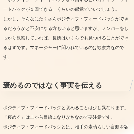
ードバックが１回できる」くらいの感覚でいいでしょう。
しかし、そんなにたくさんポジティブ・フィードバックができ
るだろうかと不安になる方もいると思いますが、メンバーをし
っかり観察していれば、長所はいくらでも見つけることができ
るはずです。マネージャーに問われているのは観察力なので
す。
褒めるのではなく事実を伝える
ポジティブ・フィードバックと褒めることは少し異なります。
「褒める」は上から目線になりがちなので要注意です。
ポジティブ・フィードバックとは、相手の素晴らしい言動を客