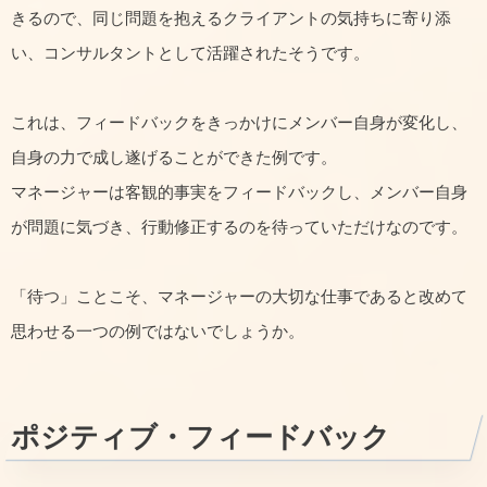
きるので、同じ問題を抱えるクライアントの気持ちに寄り添
い、コンサルタントとして活躍されたそうです。
これは、フィードバックをきっかけにメンバー自身が変化し、
自身の力で成し遂げることができた例です。
マネージャーは客観的事実をフィードバックし、メンバー自身
が問題に気づき、行動修正するのを待っていただけなのです。
「待つ」ことこそ、マネージャーの大切な仕事であると改めて
思わせる一つの例ではないでしょうか。
ポジティブ・フィードバック