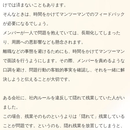
けでは済まないこともあります。
そんなときは、時間をかけてマンツーマンでのフィードバック
が必要になるでしょう。
メンバーが一人で問題を抱えていては、長期化してしまった
り、周囲への悪影響なども懸念されます。
離職などの事態を避けるためにも、時間をかけてマンツーマン
で面談を行うようにします。その際、メンバーを責めるような
口調を避け、問題行動の客観的事実を確認し、それを一緒に解
決しようと伝えることが大切です。
ある会社に、社内ルールを違反して隠れて残業していた人がい
ました。
この場合、残業そのものというよりは「隠れて」残業している
ことが問題です。というのも、隠れ残業を放置してしまうと、