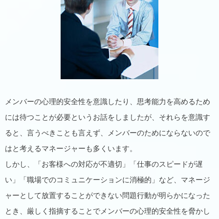
メンバーの心理的安全性を意識したり、思考能力を高めるため
には待つことが必要というお話をしましたが、それらを意識す
ると、言うべきことも言えず、メンバーのためにならないので
はと考えるマネージャーも多くいます。
しかし、「お客様への対応が不適切」「仕事のスピードが遅
い」「職場でのコミュニケーションに消極的」など、マネージ
ャーとして放置することができない問題行動が明らかになった
とき、厳しく指摘することでメンバーの心理的安全性を脅かし