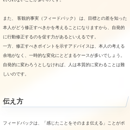
また、 客観的事実（フィードバック） は、目標との差を知った
本人がどう修正すべきかを考えることになりますから、自発的
に行動修正するのを促す力があるといえるです。
一方、修正すべきポイントを示すアドバイスは、本人の考える
余地がなく、一時的な変化にとどまるケースが多いでしょう。
自発的に変わろうとしなければ、人は本質的に変わることは難
しいのです。
伝え方
フィードバックは、「感じたことをそのまま伝える」ことがポ