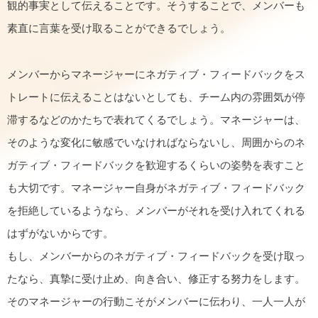
観的事実として伝えることです。そうすることで、メンバーも
素直に言葉を受け取ることができるでしょう。
メンバーからマネージャーにネガティブ・フィードバックをス
トレートに伝えることはないとしても、チーム内の雰囲気が停
滞するなどのかたちで表れてくるでしょう。マネージャーは、
そのような変化に敏感でいなければならないし、周囲からのネ
ガティブ・フィードバックを歓迎するくらいの姿勢を表すこと
も大切です。マネージャー自身がネガティブ・フィードバック
を拒絶しているようなら、メンバーがそれを受け入れてくれる
はずがないからです。
もし、メンバーからのネガティブ・フィードバックを受け取っ
たなら、真摯に受け止め、向き合い、修正する努力をします。
そのマネージャーの行動こそがメンバーに伝わり、一人一人が