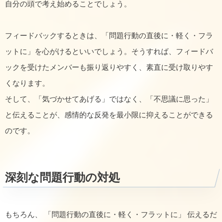
自分の頭で考え始めることでしょう。
フィードバックするときは、「問題行動の直後に・軽く・フラ
ットに」を心がけるといいでしょう。そうすれば、フィードバ
ックを受けたメンバーも振り返りやすく、素直に受け取りやす
くなります。
そして、「気づかせてあげる」ではなく、「不思議に思った」
と伝えることが、感情的な反発を最小限に抑えることができる
のです。
深刻な問題行動の対処
もちろん、 「問題行動の直後に・軽く・フラットに」 伝えるだ