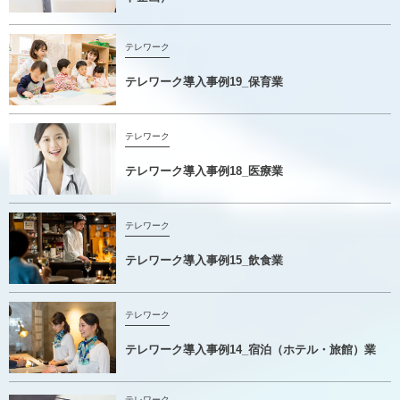
テレワーク
テレワーク導入事例19_保育業
テレワーク
テレワーク導入事例18_医療業
テレワーク
テレワーク導入事例15_飲食業
テレワーク
テレワーク導入事例14_宿泊（ホテル・旅館）業
テレワーク