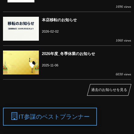
1696 views
本店移転のお知らせ
2026-02-02
1060 views
2026年度_冬季休業のお知らせ
2025-11-06
6030 views
過去のお知らせを見る
IT参謀のベストプランナー