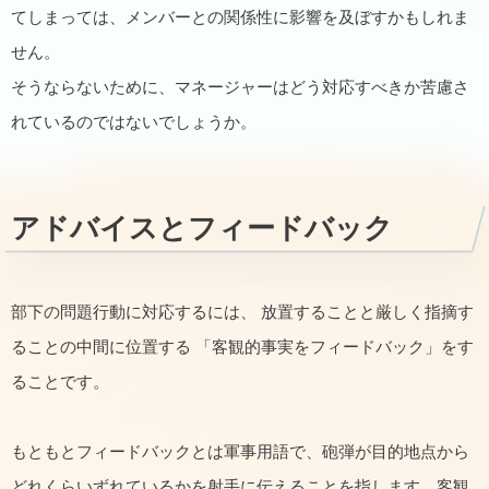
てしまっては、メンバーとの関係性に影響を及ぼすかもしれま
せん。
そうならないために、マネージャーはどう対応すべきか苦慮さ
れているのではないでしょうか。
アドバイスとフィードバック
部下の問題行動に対応するには、 放置することと厳しく指摘す
ることの中間に位置する 「客観的事実をフィードバック」をす
ることです。
もともとフィードバックとは軍事用語で、砲弾が目的地点から
どれくらいずれているかを射手に伝えることを指します。客観