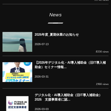
News
2026年度_夏期休業のお知らせ
2026-07-13
8336 views
【2026年デジタル化・AI導入補助金（旧IT導入補
助金）セミナー情報...
2026-03-31
1966 views
デジタル化・AI導入補助金（旧IT導入補助金）
2026 支援事業者に認...
2026-03-03