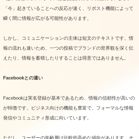
「今」起きていることへの反応が速く、リポスト機能によって
瞬く間に情報が広がる可能性があります。
しかし、コミュニケーションの主体は短文のテキストです。情
報の流れも速いため、一つの投稿でブランドの世界観を深く伝
えたり、情報を蓄積したりすることは得意ではありません。
Facebook
との違い
Facebookは実名登録が基本であるため、情報の信頼性が高いの
が特徴です。ビジネス向けの機能も豊富で、フォーマルな情報
発信やコミュニティ形成に向いています。
ただし、ユーザーの年齢層は比較的高めな傾向があります。そ