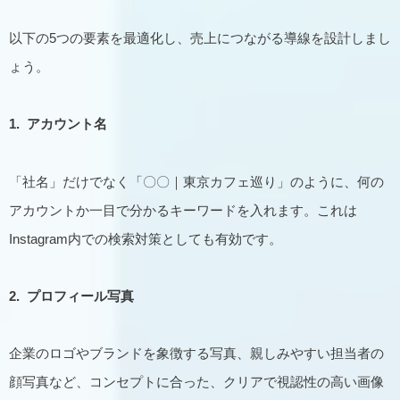
以下の5つの要素を最適化し、売上につながる導線を設計しまし
ょう。
1.
アカウント名
「社名」だけでなく「〇〇｜東京カフェ巡り」のように、何の
アカウントか一目で分かるキーワードを入れます。これは
Instagram内での検索対策としても有効です。
2.
プロフィール写真
企業のロゴやブランドを象徴する写真、親しみやすい担当者の
顔写真など、コンセプトに合った、クリアで視認性の高い画像