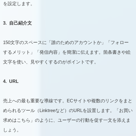
を設定します。
3.
自己紹介文
150文字のスペースに「誰のためのアカウントか」「フォロー
するメリット」「発信内容」を簡潔に伝えます。箇条書きや絵
文字を使い、見やすくするのがポイントです。
4. URL
売上への最も重要な導線です。ECサイトや複数のリンクをまと
められるツール（Linktreeなど）のURLを設置します。「お買い
求めはこちら」のように、ユーザーの行動を促す一文を添えま
しょう。