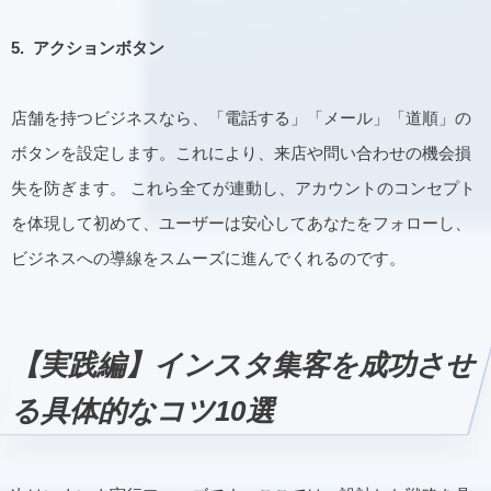
5.
アクションボタン
店舗を持つビジネスなら、「電話する」「メール」「道順」の
ボタンを設定します。これにより、来店や問い合わせの機会損
失を防ぎます。 これら全てが連動し、アカウントのコンセプト
を体現して初めて、ユーザーは安心してあなたをフォローし、
ビジネスへの導線をスムーズに進んでくれるのです。
【実践編】インスタ集客を成功させ
る具体的なコツ10選