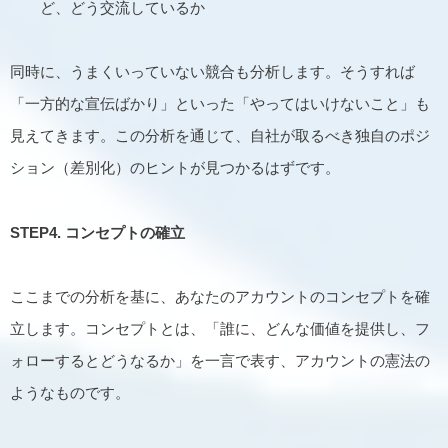
ど、どう交流しているか
同時に、うまくいっていない競合も分析します。そうすれば
「一方的な宣伝ばかり」といった「やってはいけないこと」も
見えてきます。この分析を通じて、自社が取るべき独自のポジ
ション（差別化）のヒントが見つかるはずです。
STEP4.
コンセプトの確立
ここまでの分析を基に、あなたのアカウントのコンセプトを確
立します。コンセプトとは、「誰に、どんな価値を提供し、フ
ォローするとどうなるか」を一言で表す、アカウントの憲法の
ようなものです。