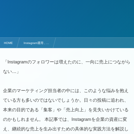
HOME
Instagram運用 , …
インスタ集客を成功させる具体的なコツ10選！メリットや注意点も解説
「Instagramのフォロワーは増えたのに、一向に売上につながら
ない…」
企業のマーケティング担当者の中には、このような悩みを抱え
ている方も多いのではないでしょうか。日々の投稿に追われ、
本来の目的である「集客」や「売上向上」を見失いかけている
のかもしれません。 本記事では、Instagramを企業の資産に変
え、継続的な売上を生み出すための具体的な実践方法を解説し