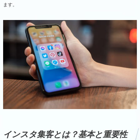
ます。
インスタ集客とは？基本と重要性