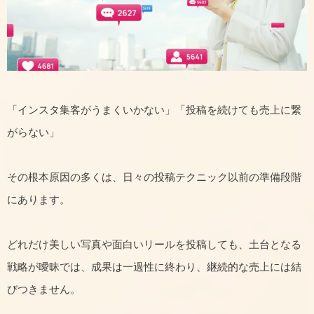
「インスタ集客がうまくいかない」「投稿を続けても売上に繋
がらない」
その根本原因の多くは、日々の投稿テクニック以前の準備段階
にあります。
どれだけ美しい写真や面白いリールを投稿しても、土台となる
戦略が曖昧では、成果は一過性に終わり、継続的な売上には結
びつきません。