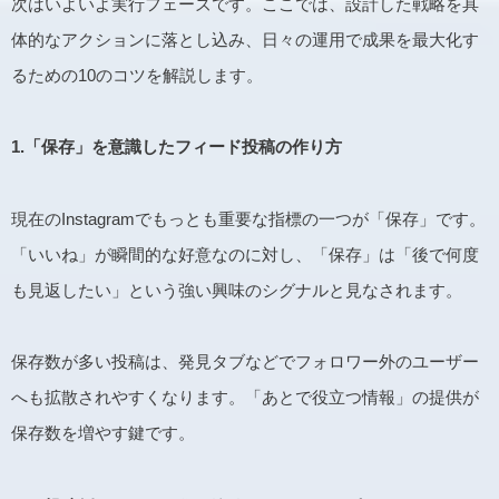
次はいよいよ実行フェーズです。ここでは、設計した戦略を具
体的なアクションに落とし込み、日々の運用で成果を最大化す
るための10のコツを解説します。
1.
「保存」を意識したフィード投稿の作り方
現在のInstagramでもっとも重要な指標の一つが「保存」です。
「いいね」が瞬間的な好意なのに対し、「保存」は「後で何度
も見返したい」という強い興味のシグナルと見なされます。
保存数が多い投稿は、発見タブなどでフォロワー外のユーザー
へも拡散されやすくなります。「あとで役立つ情報」の提供が
保存数を増やす鍵です。