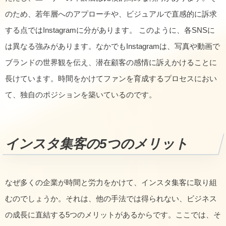
のため、若年層へのアプローチや、ビジュアルで直感的に訴求
する点ではInstagramに分があります。 このように、各SNSに
は異なる強みがあります。なかでもInstagramは、写真や動画で
ブランドの世界観を伝え、潜在顧客の感情に訴えかけることに
長けています。時間をかけてファンを育成するプロセスにおい
て、独自のポジションを築いているのです。
インスタ集客の5つのメリット
なぜ多くの企業が時間と労力をかけて、インスタ集客に取り組
むのでしょうか。それは、他の手法では得られない、ビジネス
の成長に直結する5つのメリットがあるからです。ここでは、そ