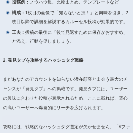
投稿例：
ノウハウ集、比較まとめ、テンプレートなど
構成：
1枚目の画像で「知らないと損！」と興味を引き、2
枚目以降で詳細を解説するカルーセル投稿が効果的です。
工夫：
投稿の最後に「後で見返すために保存がおすすめ」
と添え、行動を促しましょう。
2.
発見タブを攻略するハッシュタグ戦略
まだあなたのアカウントを知らない潜在顧客と出会う最大のチ
ャンスが「発見タブ」への掲載です。発見タブには、ユーザー
の興味に合わせた投稿が表示されるため、ここに載れば、関心
の高いユーザーへ爆発的にリーチを広げられます。
攻略には、戦略的なハッシュタグ選定が欠かせません。「#ファ