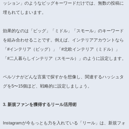
ッション」のようなビッグキーワードだけでは、無数の投稿に
埋もれてしまいます。
効果的なのは「ビッグ」「ミドル」「スモール」のキーワード
を組み合わせることです。例えば、インテリアアカウントなら
「#インテリア（ビッグ）」「#北欧インテリア（ミドル）」
「#二人暮らしインテリア（スモール）」のように設定します。
ペルソナがどんな言葉で探すかを想像し、関連するハッシュタ
グを5〜15個ほど、戦略的に設定しましょう。
3.
新規ファンを獲得するリール活用術
Instagramが今もっとも力を入れている「リール」は、新規フォ