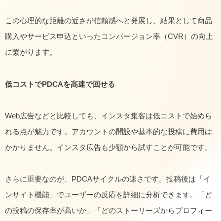
この心理的な距離の近さが信頼感へと発展し、結果として商品
購入やサービス申込といったコンバージョン率（CVR）の向上
に繋がります。
低コストでPDCAを高速で回せる
Web広告などと比較しても、インスタ集客は低コストで始めら
れる点が魅力です。アカウントの開設や基本的な投稿に費用は
かかりません。インスタ広告も少額から試すことが可能です。
さらに重要なのが、PDCAサイクルの速さです。投稿後は「イ
ンサイト機能」でユーザーの反応を詳細に分析できます。「ど
の投稿の保存率が高いか」「どのストーリーズからプロフィー