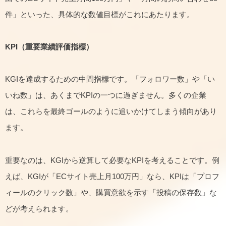
件」といった、具体的な数値目標がこれにあたります。
KPI
（重要業績評価指標）
KGIを達成するための中間指標です。「フォロワー数」や「い
いね数」は、あくまでKPIの一つに過ぎません。多くの企業
は、これらを最終ゴールのように追いかけてしまう傾向があり
ます。
重要なのは、KGIから逆算して必要なKPIを考えることです。例
えば、KGIが「ECサイト売上月100万円」なら、KPIは「プロフ
ィールのクリック数」や、購買意欲を示す「投稿の保存数」な
どが考えられます。