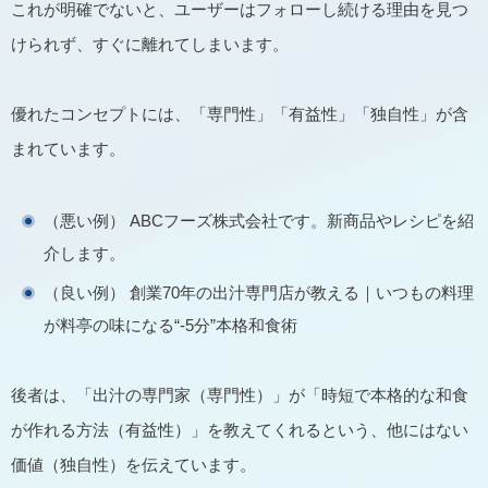
これが明確でないと、ユーザーはフォローし続ける理由を見つ
けられず、すぐに離れてしまいます。
優れたコンセプトには、「専門性」「有益性」「独自性」が含
まれています。
（悪い例） ABCフーズ株式会社です。新商品やレシピを紹
介します。
（良い例） 創業70年の出汁専門店が教える｜いつもの料理
が料亭の味になる“-5分”本格和食術
後者は、「出汁の専門家（専門性）」が「時短で本格的な和食
が作れる方法（有益性）」を教えてくれるという、他にはない
価値（独自性）を伝えています。