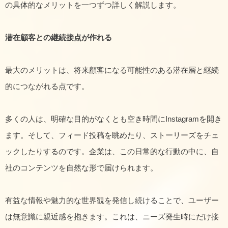
の具体的なメリットを一つずつ詳しく解説します。
潜在顧客との継続接点が作れる
最大のメリットは、将来顧客になる可能性のある潜在層と継続
的につながれる点です。
多くの人は、明確な目的がなくとも空き時間にInstagramを開き
ます。そして、フィード投稿を眺めたり、ストーリーズをチェ
ックしたりするのです。企業は、この日常的な行動の中に、自
社のコンテンツを自然な形で届けられます。
有益な情報や魅力的な世界観を発信し続けることで、ユーザー
は無意識に親近感を抱きます。これは、ニーズ発生時にだけ接