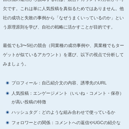
欠です。これは単に人気投稿を真似るためではありません。他
社の成功と失敗の事例から「なぜうまくいっているのか」とい
う原理原則を学び、自社の戦略に活かすことが目的です。
最低でも3〜5社の競合（同業種の成功事例や、異業種でもター
ゲットが似ているアカウント）を選び、以下の視点で分析して
みましょう。
プロフィール：自己紹介文の内容、誘導先のURL
人気投稿：エンゲージメント（いいね・コメント・保存）
が高い投稿の特徴
ハッシュタグ：どのような組み合わせで使っているか
フォロワーとの関係：コメントへの返信やUGCの紹介な