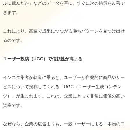
ルに飛んだか」などのデータを基に、すぐに次の施策を改善で
きます。
これにより、高速で成果につながる勝ちパターンを見つけ出せ
るのです。
ユーザー投稿（UGC）で信頼性が高まる
インスタ集客が軌道に乗ると、ユーザーが自発的に商品やサー
ビスについて投稿してくれる「UGC（ユーザー生成コンテン
ツ）」が生まれます。これは、企業にとって非常に価値の高い
資産です。
なぜなら、企業の広告よりも、一般ユーザーによる「本物の口