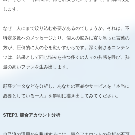
します。
なぜ一人にまで絞り込む必要があるのでしょうか。それは、不
特定多数へのメッセージより、個人の悩みに寄り添った言葉の
方が、圧倒的に人の心を動かすからです。深く刺さるコンテン
ツは、結果として同じ悩みを持つ多くの人々の共感を呼び、熱
量の高いファンを生み出します。
顧客データなどを分析し、あなたの商品やサービスを「本当に
必要としている一人」を鮮明に描き出してみてください。
STEP3.
競合アカウント分析
自己流の運用から脱却するには、競合アカウントの分析が不可