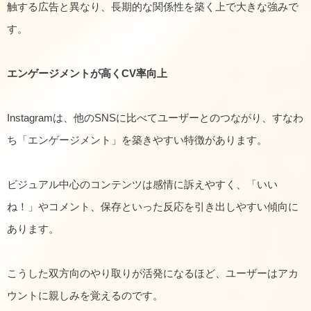
触する広告と異なり、長期的な関係性を築く上で大きな強みで
す。
エンゲージメントが高くCV率向上
Instagramは、他のSNSに比べてユーザーとのつながり、すなわ
ち「エンゲージメント」を築きやすい特徴があります。
ビジュアル中心のコンテンツは感情に訴えやすく、「いい
ね！」やコメント、保存といった反応を引き出しやすい傾向に
あります。
こうした双方向のやり取りが活発になるほど、ユーザーはアカ
ウントに親しみを覚えるのです。