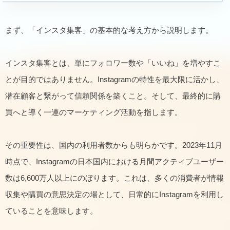
まず、「インスタ集客」の基本的な考え方から説明します。
インスタ集客とは、単にフォロワー数や「いいね」を増やすこ
とが目的ではありません。Instagramの特性を最大限に活かし、
潜在顧客と繋がって信頼関係を築くこと。そして、最終的に購
買へと導く一連のマーケティング活動を指します。
その重要性は、国内の利用者数からも明らかです。2023年11月
時点で、Instagramの日本国内における月間アクティブユーザー
数は6,600万人以上にのぼります。これは、多くの消費者が情報
収集や購買の意思決定の場として、日常的にInstagramを利用し
ていることを意味します。