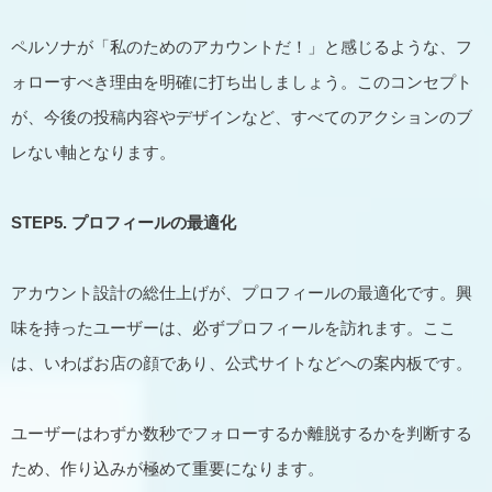
ペルソナが「私のためのアカウントだ！」と感じるような、フ
ォローすべき理由を明確に打ち出しましょう。このコンセプト
が、今後の投稿内容やデザインなど、すべてのアクションのブ
レない軸となります。
STEP5.
プロフィールの最適化
アカウント設計の総仕上げが、プロフィールの最適化です。興
味を持ったユーザーは、必ずプロフィールを訪れます。ここ
は、いわばお店の顔であり、公式サイトなどへの案内板です。
ユーザーはわずか数秒でフォローするか離脱するかを判断する
ため、作り込みが極めて重要になります。