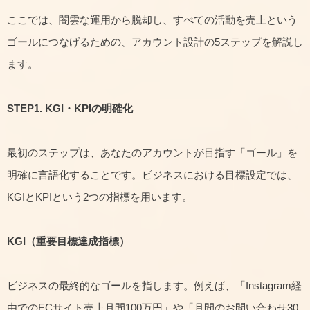
ここでは、闇雲な運用から脱却し、すべての活動を売上という
ゴールにつなげるための、アカウント設計の5ステップを解説し
ます。
STEP1. KGI
・KPIの明確化
最初のステップは、あなたのアカウントが目指す「ゴール」を
明確に言語化することです。ビジネスにおける目標設定では、
KGIとKPIという2つの指標を用います。
KGI
（重要目標達成指標）
ビジネスの最終的なゴールを指します。例えば、「Instagram経
由でのECサイト売上月間100万円」や「月間のお問い合わせ30