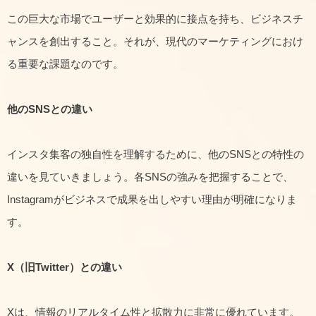
この巨大な市場でユーザーと効果的に接点を持ち、ビジネスチ
ャンスを創出すること。それが、現代のマーケティングにおけ
る重要な課題なのです。
他のSNSとの違い
インスタ集客の独自性を理解するために、他のSNSとの特性の
違いを見ていきましょう。各SNSの強みを把握することで、
Instagramがビジネスで成果を出しやすい理由が明確になりま
す。
X
（旧Twitter）との違い
Xは、情報のリアルタイム性と拡散力に非常に優れています。