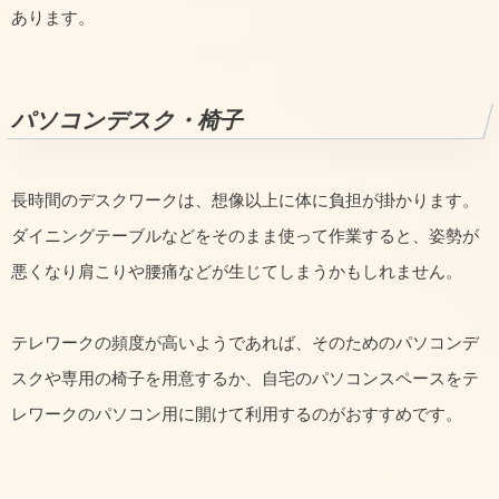
あります。
パソコンデスク・椅子
長時間のデスクワークは、想像以上に体に負担が掛かります。
ダイニングテーブルなどをそのまま使って作業すると、姿勢が
悪くなり肩こりや腰痛などが生じてしまうかもしれません。
テレワークの頻度が高いようであれば、そのためのパソコンデ
スクや専用の椅子を用意するか、自宅のパソコンスペースをテ
レワークのパソコン用に開けて利用するのがおすすめです。