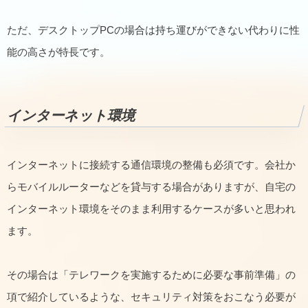
ただ、デスクトップPCの場合は持ち運びができない代わりに性
能の高さが特長です。
インターネット環境
インターネットに接続する通信環境の整備も必須です。会社か
らモバイルルーターなどを貸与する場合がありますが、自宅の
インターネット環境をそのまま利用するケースが多いと思われ
ます。
その場合は「テレワークを実施するために必要な事前準備」の
項で紹介しているような、セキュリティ対策をおこなう必要が