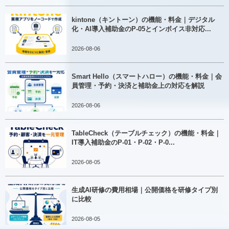
kintone（キントーン）の機能・料金｜デジタル
化・AI導入補助金のP-05とインボイス非対応...
2026-08-06
Smart Hello（スマートハロー）の機能・料金｜会
員管理・予約・決済と補助金上の対応を解説
2026-08-06
TableCheck（テーブルチェック）の機能・料金｜
IT導入補助金のP-01・P-02・P-0...
2026-08-05
生成AI研修の費用相場｜公開価格を研修タイプ別
に比較
2026-08-05