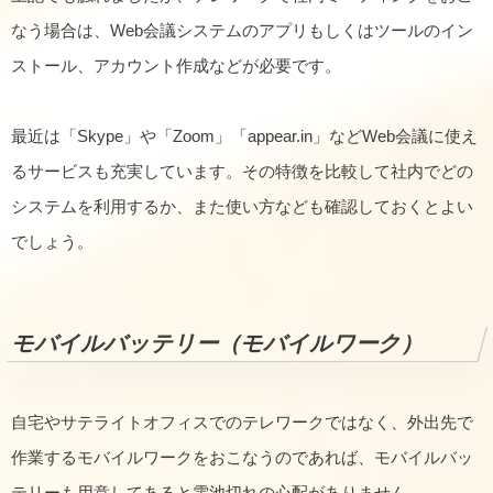
なう場合は、Web会議システムのアプリもしくはツールのイン
ストール、アカウント作成などが必要です。
最近は「Skype」や「Zoom」「appear.in」などWeb会議に使え
るサービスも充実しています。その特徴を比較して社内でどの
システムを利用するか、また使い方なども確認しておくとよい
でしょう。
モバイルバッテリー（モバイルワーク）
自宅やサテライトオフィスでのテレワークではなく、外出先で
作業するモバイルワークをおこなうのであれば、モバイルバッ
テリーも用意してあると電池切れの心配がありません。