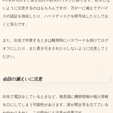
いように注意するのはもちろんですが、万が一に備えてデバイ
スの認証を強化したり、ハードディスクを暗号化したりしてお
くと安心です。
また、出先で作業するときは離席時にパスワードを掛けてログ
オフにしたり、また置き引きされたりしないように注意してく
ださい。
会話の漏えいに注意
出先で電話をしているときなど、無意識に機密情報や個人情報
を口にしてしまう可能性があります。誰が聞き耳を立てている
か分かりません。この部分にも注意が必要です。