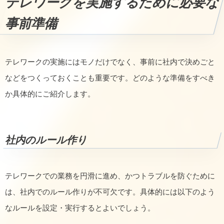
テレワークを実施するために必要な
事前準備
テレワークの実施にはモノだけでなく、事前に社内で決めごと
などをつくっておくことも重要です。どのような準備をすべき
か具体的にご紹介します。
社内のルール作り
テレワークでの業務を円滑に進め、かつトラブルを防ぐために
は、社内でのルール作りが不可欠です。具体的には以下のよう
なルールを設定・実行するとよいでしょう。