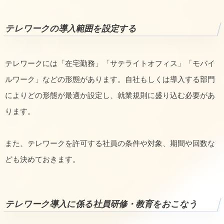
テレワークの導入範囲を設定する
テレワークには「在宅勤務」「サテライトオフィス」「モバイ
ルワーク」などの形態があります。自社もしくは導入する部門
によりどの形態が最適か設定し、就業規則に盛り込む必要があ
ります。
また、テレワークを許可する社員の条件や対象、期間や回数な
ども決めておきます。
テレワーク導入に係る社員研修・教育をおこなう