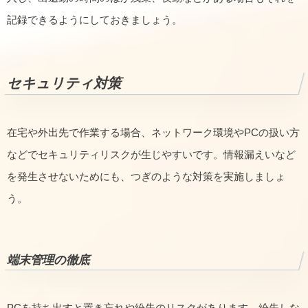
記録できるようにしておきましょう。
セキュリティ対策
在宅や外出先で作業する場合、ネットワーク環境やPCの扱い方
などでセキュリティリスクが生じやすいです。情報漏えいなど
を発生させないためにも、つぎのような対策を実施しましょ
う。
端末管理の徹底
PCを持ち出すと置き忘れや紛失のリスクがあります。紛失しな