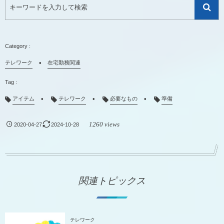
テレワーク
在宅勤務関連
アイテム
テレワーク
必要なもの
準備
1260 views
2020-04-27
2024-10-28
関連トピックス
テレワーク