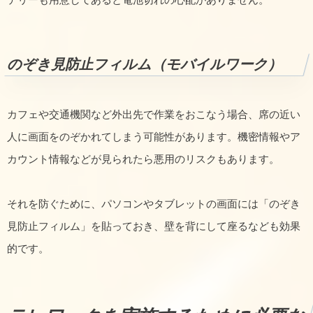
のぞき見防止フィルム（モバイルワーク）
カフェや交通機関など外出先で作業をおこなう場合、席の近い
人に画面をのぞかれてしまう可能性があります。機密情報やア
カウント情報などが見られたら悪用のリスクもあります。
それを防ぐために、パソコンやタブレットの画面には「のぞき
見防止フィルム」を貼っておき、壁を背にして座るなども効果
的です。