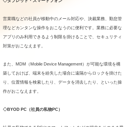
◇タブレット・スマートフォン
営業職などの社員が移動中のメール対応や、決裁業務、勤怠管
理などカンタンな操作をおこなうのに便利です。業務に必要な
アプリのみ利用できるよう制限を掛けることで、セキュリティ
対策がおこなえます。
また、MDM（Mobile Device Management）が可能な環境を構
築しておけば、端末を紛失した場合に遠隔からロックを掛けた
り、位置情報を検索したり、データを消去したり、といった操
作がおこなえます。
◇BYOD PC（社員の私物PC）