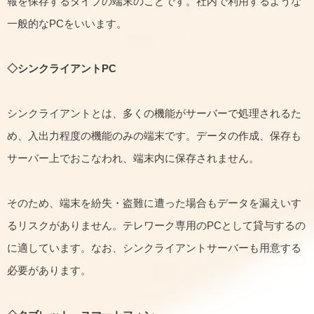
報を保存するタイプの端末のことです。社内で利用するような
一般的なPCをいいます。
◇シンクライアントPC
シンクライアントとは、多くの機能がサーバーで処理されるた
め、入出力程度の機能のみの端末です。データの作成、保存も
サーバー上でおこなわれ、端末内に保存されません。
そのため、端末を紛失・盗難に遭った場合もデータを漏えいす
るリスクがありません。テレワーク専用のPCとして貸与するの
に適しています。なお、シンクライアントサーバーも用意する
必要があります。