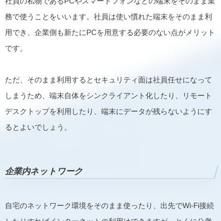
社員の私物であるPCやスマートフォンなどの端末をそのまま業
務で使うことをいいます。社員は使い慣れた端末をそのまま利
用でき、企業側も新たにPCを用意する必要のない点がメリット
です。
ただ、そのまま利用するとセキュリティ面は社員任せになって
しまうため、端末自体をシンクライアント化したり、リモート
デスクトップを利用したり、端末にデータが残らないようにす
るとよいでしょう。
企業内ネットワーク
自宅のネットワーク環境をそのまま使ったり、出先でWi-Fi接続