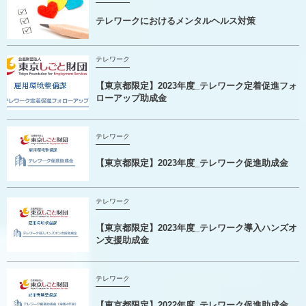
テレワークにおけるメンタルヘルス対策
テレワーク
【東京都限定】2023年度_テレワーク定着促進フォ
ローアップ助成金
テレワーク
【東京都限定】2023年度_テレワーク促進助成金
テレワーク
【東京都限定】2023年度_テレワーク導入ハンズオ
ン支援助成金
テレワーク
【東京都限定】2022年度_テレワーク促進助成金