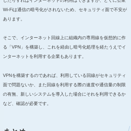
したりすればインターネットの利用はできますが、とくに公衆
Wi-Fiは通信の暗号化がされないため、セキュリティ面で不安が
あります。
そこで、インターネット回線上に組織内の専用線を仮想的に作
る「VPN」を構築し、これを経由し暗号化処理を経たうえでイ
ンターネットを利用する企業もあります。
VPNを構築するのであれば、利用している回線がセキュリティ
面で問題ないか、また回線を利用する際の速度や通信量の制限
の有無、新しいシステムを導入した場合にそれを利用できるか
など、確認が必要です。