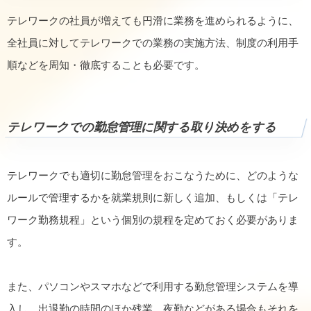
テレワークの社員が増えても円滑に業務を進められるように、
全社員に対してテレワークでの業務の実施方法、制度の利用手
順などを周知・徹底することも必要です。
テレワークでの勤怠管理に関する取り決めをする
テレワークでも適切に勤怠管理をおこなうために、どのような
ルールで管理するかを就業規則に新しく追加、もしくは「テレ
ワーク勤務規程」という個別の規程を定めておく必要がありま
す。
また、パソコンやスマホなどで利用する勤怠管理システムを導
入し、出退勤の時間のほか残業、夜勤などがある場合もそれを