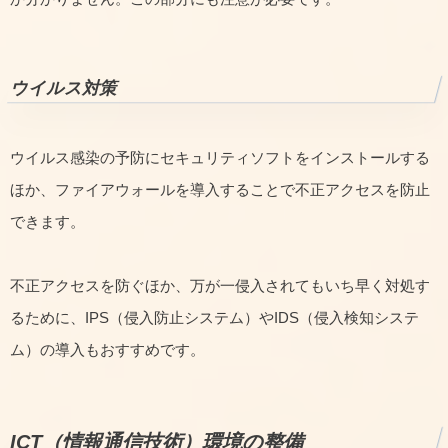
ウイルス対策
ウイルス感染の予防にセキュリティソフトをインストールする
ほか、ファイアウォールを導入することで不正アクセスを防止
できます。
不正アクセスを防ぐほか、万が一侵入されてもいち早く対処す
るために、IPS（侵入防止システム）やIDS（侵入検知システ
ム）の導入もおすすめです。
ICT（情報通信技術）環境の整備