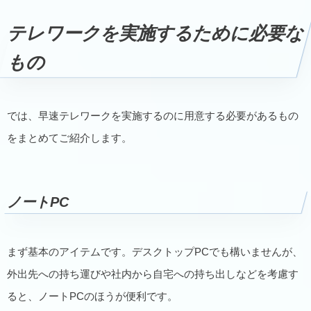
テレワークを実施するために必要な
もの
では、早速テレワークを実施するのに用意する必要があるもの
をまとめてご紹介します。
ノートPC
まず基本のアイテムです。デスクトップPCでも構いませんが、
外出先への持ち運びや社内から自宅への持ち出しなどを考慮す
ると、ノートPCのほうが便利です。