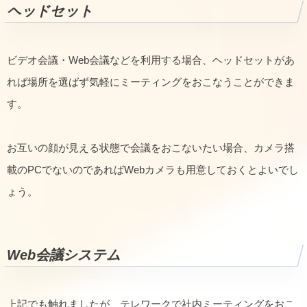
ヘッドセット
ビデオ会議・Web会議などを利用する場合、ヘッドセットがあ
れば場所を選ばず気軽にミーティングをおこなうことができま
す。
お互いの顔が見える状態で会議をおこないたい場合、カメラ搭
載のPCでないのであればWebカメラも用意しておくとよいでし
ょう。
Web会議システム
上記でも触れましたが、テレワークで社内ミーティングをおこ