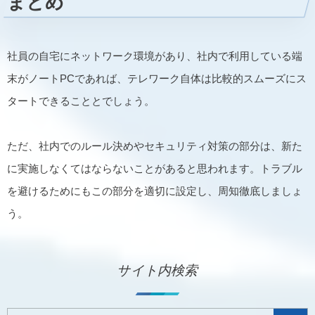
まとめ
社員の自宅にネットワーク環境があり、社内で利用している端
末がノートPCであれば、テレワーク自体は比較的スムーズにス
タートできることとでしょう。
ただ、社内でのルール決めやセキュリティ対策の部分は、新た
に実施しなくてはならないことがあると思われます。トラブル
を避けるためにもこの部分を適切に設定し、周知徹底しましょ
う。
サイト内検索