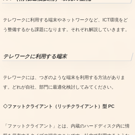
テレワークに利用する端末やネットワークなど、ICT環境をど
う整備するかも課題になります。それぞれ解説していきます。
テレワークに利用する端末
テレワークには、つぎのような端末を利用する方法がありま
す。どれが自社、部門に最適化検討してみてください。
◇ファットクライアント（リッチクライアント）型 PC
「ファットクライアント」とは、内蔵のハードディスク内に情