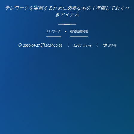
テレワークを実施するために必要なもの！準備しておくべ
きアイテム
テレワーク
在宅勤務関連
1260 views
2020-04-27
2024-10-28
約7分