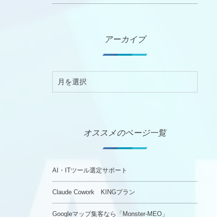
アーカイブ
オススメのページ一覧
AI・ITツール選定サポート
Claude Cowork KINGプラン
Googleマップ集客なら「Monster-MEO」