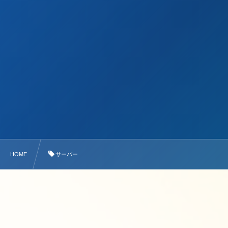
HOME
サーバー