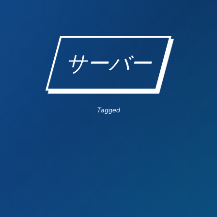
サーバー
Tagged