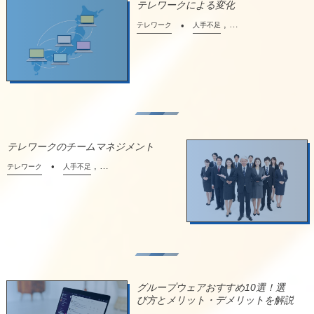
テレワークによる変化
, …
テレワーク
人手不足
テレワークのチームマネジメント
, …
テレワーク
人手不足
グループウェアおすすめ10選！選
び方とメリット・デメリットを解説