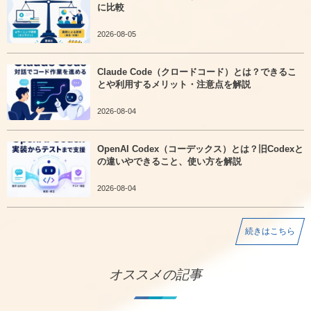
に比較
2026-08-05
Claude Code（クロードコード）とは？できるこ
とや利用するメリット・注意点を解説
2026-08-04
OpenAI Codex（コーデックス）とは？旧Codexと
の違いやできること、使い方を解説
2026-08-04
続きはこちら
オススメの記事