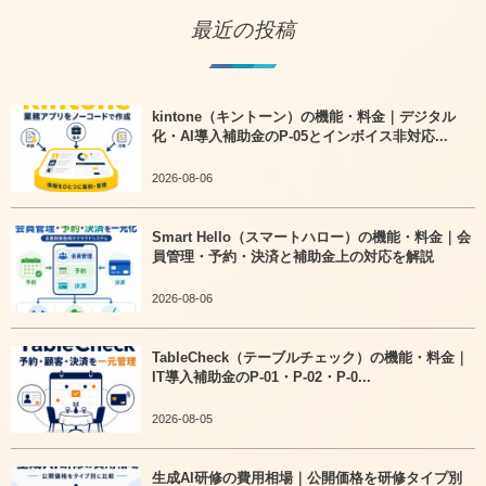
最近の投稿
kintone（キントーン）の機能・料金｜デジタル
化・AI導入補助金のP-05とインボイス非対応...
2026-08-06
Smart Hello（スマートハロー）の機能・料金｜会
員管理・予約・決済と補助金上の対応を解説
2026-08-06
TableCheck（テーブルチェック）の機能・料金｜
IT導入補助金のP-01・P-02・P-0...
2026-08-05
生成AI研修の費用相場｜公開価格を研修タイプ別