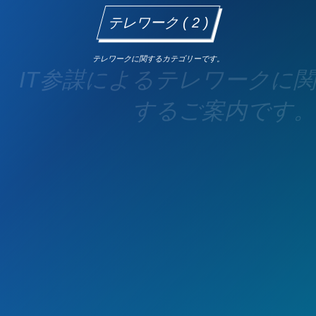
テレワーク ( 2 )
テレワークに関するカテゴリーです。
IT参謀によるテレワークに関
するご案内です。