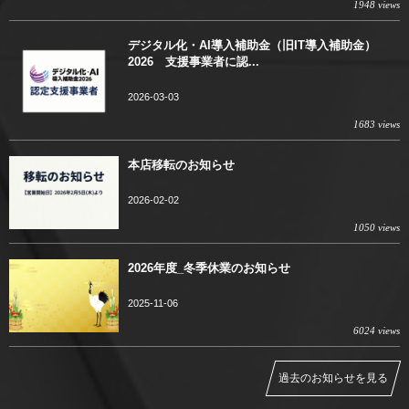
1948 views
デジタル化・AI導入補助金（旧IT導入補助金）
2026 支援事業者に認...
2026-03-03
1683 views
本店移転のお知らせ
2026-02-02
1050 views
2026年度_冬季休業のお知らせ
2025-11-06
6024 views
過去のお知らせを見る