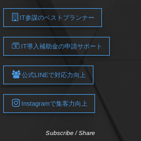
IT参謀のベストプランナー
IT導入補助金の申請サポート
公式LINEで対応力向上
Instagramで集客力向上
Subscribe / Share