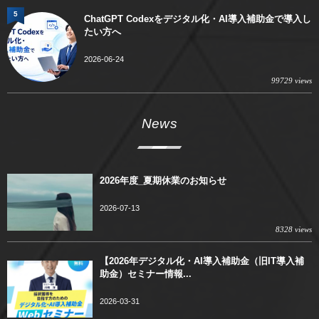
5
ChatGPT Codexをデジタル化・AI導入補助金で導入し
たい方へ
2026-06-24
99729 views
News
2026年度_夏期休業のお知らせ
2026-07-13
8328 views
【2026年デジタル化・AI導入補助金（旧IT導入補
助金）セミナー情報...
2026-03-31