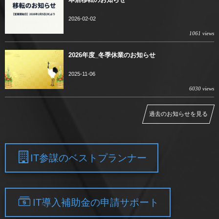
2026-02-02
1061 views
2026年度_冬季休業のお知らせ
2025-11-06
6030 views
過去のお知らせを見る
IT参謀のベストプランナー
IT導入補助金の申請サポート