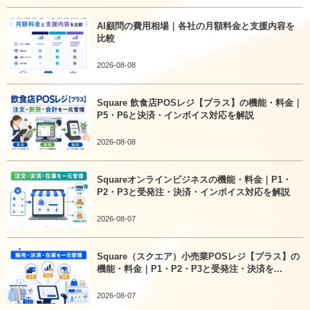
AI顧問の費用相場｜各社の月額料金と支援内容を
比較
2026-08-08
Square 飲食店POSレジ【プラス】の機能・料金｜
P5・P6と決済・インボイス対応を解説
2026-08-08
Squareオンラインビジネスの機能・料金｜P1・
P2・P3と受発注・決済・インボイス対応を解説
2026-08-07
Square（スクエア）小売業POSレジ【プラス】の
機能・料金｜P1・P2・P3と受発注・決済を...
2026-08-07