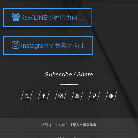
公式LINEで対応力向上
Instagramで集客力向上
Subscribe / Share
申請はこちらから IT導入支援事業者