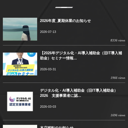
2026年度_夏期休業のお知らせ
2026-07-13
8336 views
【2026年デジタル化・AI導入補助金（旧IT導入補
助金）セミナー情報...
2026-03-31
1966 views
デジタル化・AI導入補助金（旧IT導入補助金）
2026 支援事業者に認...
2026-03-03
1696 views
本店移転のお知らせ