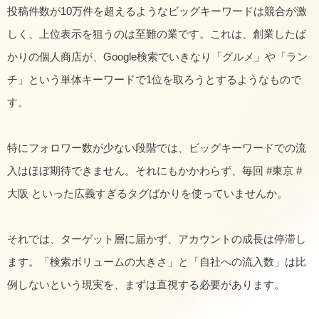
投稿件数が10万件を超えるようなビッグキーワードは競合が激
しく、上位表示を狙うのは至難の業です。これは、創業したば
かりの個人商店が、Google検索でいきなり「グルメ」や「ラン
チ」という単体キーワードで1位を取ろうとするようなもので
す。
特にフォロワー数が少ない段階では、ビッグキーワードでの流
入はほぼ期待できません。それにもかかわらず、毎回 #東京 #
大阪 といった広義すぎるタグばかりを使っていませんか。
それでは、ターゲット層に届かず、アカウントの成長は停滞し
ます。「検索ボリュームの大きさ」と「自社への流入数」は比
例しないという現実を、まずは直視する必要があります。