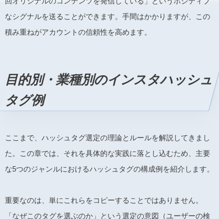
回オリジナルのコンテンツを発信している」というポジティブ
なシグナルを送ることができます。手間はかかりますが、この
積み重ねがアカウントの信頼性を高めます。
目的別・業種別のインスタハッシュ
タグ例
ここまで、ハッシュタグ選定の理論とルールを解説してきまし
た。この章では、それを具体的な実践に落とし込むため、主要
な5つのジャンルにおけるハッシュタグの構成例を紹介します。
重要なのは、単にこれらをコピーすることではありません。
「なぜこのタグを選ぶのか」という選定の意図（ユーザーの検