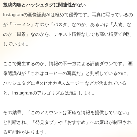
投稿内容とハッシュタグに関連性がない
Instagramの画像認識AIは極めて優秀です。写真に写っているの
が「ラーメン」なのか「パスタ」なのか、あるいは「人物」な
のか「風景」なのかを、テキスト情報なしでも高い精度で判別
しています。
ここで発生するのが、情報の不一致による評価ダウンです。 画
像認識AIが「これはコーヒーの写真だ」と判断しているのに、
ハッシュタグに #タピオカ #スムージー などが含まれている
と、Instagramのアルゴリズムは混乱します。
その結果、「このアカウントは正確な情報を提供していない」
と判断され、「発見タブ」や「おすすめ」への露出が制限され
る可能性があります。