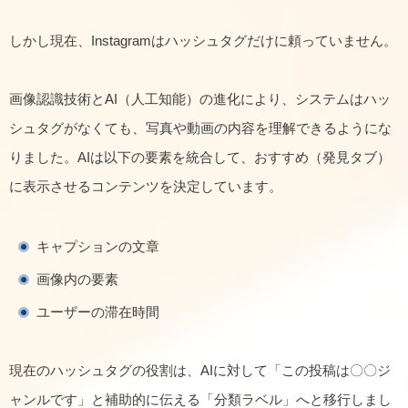
しかし現在、Instagramはハッシュタグだけに頼っていません。
画像認識技術とAI（人工知能）の進化により、システムはハッ
シュタグがなくても、写真や動画の内容を理解できるようにな
りました。AIは以下の要素を統合して、おすすめ（発見タブ）
に表示させるコンテンツを決定しています。
キャプションの文章
画像内の要素
ユーザーの滞在時間
現在のハッシュタグの役割は、AIに対して「この投稿は〇〇ジ
ャンルです」と補助的に伝える「分類ラベル」へと移行しまし