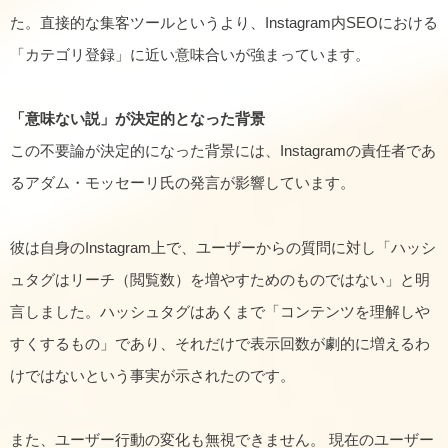
た。直接的な集客ツールというより、Instagram内SEOにおける
「カテゴリ登録」に近い意味合いが強まっています。
「意味ない説」が決定的となった背景
この不要論が決定的になった背景には、Instagramの責任者であ
るアダム・モッセーリ氏の発言が影響しています。
彼は自身のInstagram上で、ユーザーからの質問に対し「ハッシ
ュタグはリーチ（閲覧数）を増やすためのものではない」と明
言しました。ハッシュタグはあくまで「コンテンツを理解しや
すくするもの」であり、それだけで表示回数が劇的に増えるわ
けではないという事実が示されたのです。
また、ユーザー行動の変化も無視できません。 現在のユーザー