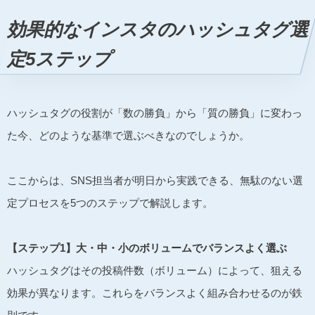
効果的なインスタのハッシュタグ選
定5ステップ
ハッシュタグの役割が「数の勝負」から「質の勝負」に変わっ
た今、どのような基準で選ぶべきなのでしょうか。
ここからは、SNS担当者が明日から実践できる、無駄のない選
定プロセスを5つのステップで解説します。
【ステップ1】大・中・小のボリュームでバランスよく選ぶ
ハッシュタグはその投稿件数（ボリューム）によって、狙える
効果が異なります。これらをバランスよく組み合わせるのが鉄