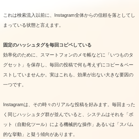
これは検索流入以前に、Instagram全体からの信頼を落としてし
まっている状態と言えます。
固定のハッシュタグを毎回コピペしている
効率化のために、スマートフォンのメモ帳などに「いつものタ
グセット」を保存し、毎回の投稿で何も考えずにコピー＆ペー
ストしていませんか。実はこれも、効果が出ない大きな要因の
一つです。
Instagramは、その時々のリアルな投稿を好みます。毎回まった
く同じハッシュタグ群が並んでいると、システムはそれを「ボ
ット（自動化ツール）による機械的な操作」あるいは「スパム
的な挙動」と疑う傾向があります。