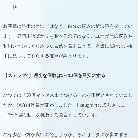
れ
お客様は施術の手法ではなく、自分の悩みの解決策を探してい
ます。専門用語ばかりを並べるのではなく、ユーザーの悩みや
利用シーンに寄り添った言葉を選ぶことで、本当に届けたい相
手に見つけてもらえる確率が高まります。
【ステップ4】適切な個数は3～10個を目安にする
かつては「30個マックスまでつける」のが正解とされていまし
たが、現在は潮目が変わりました。Instagram公式も過去に
「3〜5個程度」を推奨する発言をしています。
なぜ少ない方が良いのでしょうか。それは、タグが多すぎる