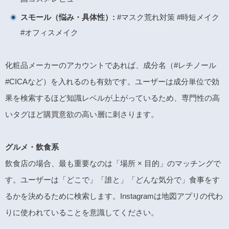
スモール（悩み・具体性）:
#マスク荒れ対策 #時短メイク
#オフィスメイク
化粧品メーカーのアカウントであれば、成分名（#レチノール
#CICAなど）を入れるのも有効です。ユーザーは成分単位で効
果を検索するほど知識レベルが上がっているため、専門性の高
いタグほど購買意欲の高い層に刺さります。
グルメ・飲食系
飲食店の場合、最も重要なのは「場所 × 目的」のマッチングで
す。ユーザーは「どこで」「誰と」「どんな気分で」食事をす
るかを決めるために検索します。Instagramは地図アプリの代わ
りに使われていることを意識してください。