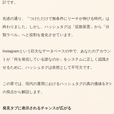
計です。
先述の通り、「つけただけで無条件にリーチが伸びる時代」は
終わりました。しかし、ハッシュタグは「拡散装置」から「分
類ラベル」へと役割を進化させています。
Instagramという巨大なデータベースの中で、あなたのアカウン
トが「何を発信している誰なのか」をシステムに正しく認識さ
せるために、ハッシュタグは依然として不可欠です。
この章では、現代の運用におけるハッシュタグの真の価値を3つ
の視点から解説します。
発見タブに表示されるチャンスが広がる