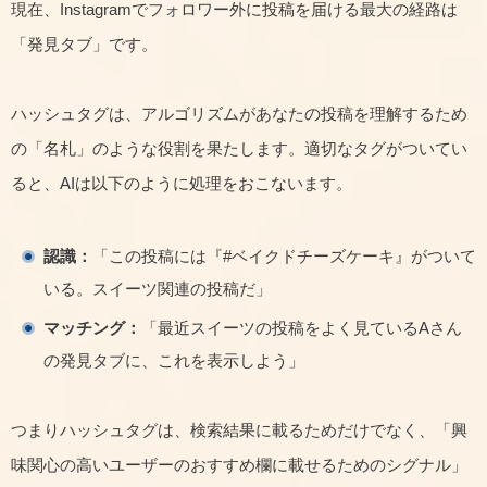
現在、Instagramでフォロワー外に投稿を届ける最大の経路は
「発見タブ」です。
ハッシュタグは、アルゴリズムがあなたの投稿を理解するため
の「名札」のような役割を果たします。適切なタグがついてい
ると、AIは以下のように処理をおこないます。
認識：
「この投稿には『#ベイクドチーズケーキ』がついて
いる。スイーツ関連の投稿だ」
マッチング：
「最近スイーツの投稿をよく見ているAさん
の発見タブに、これを表示しよう」
つまりハッシュタグは、検索結果に載るためだけでなく、「興
味関心の高いユーザーのおすすめ欄に載せるためのシグナル」