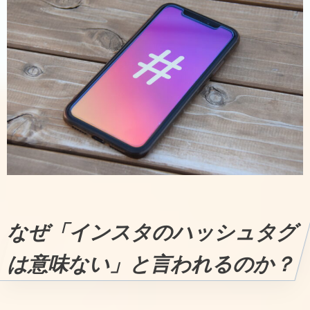
なぜ「インスタのハッシュタグ
は意味ない」と言われるのか？