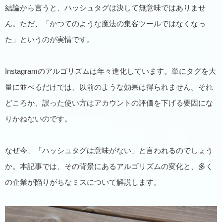
結論から言うと、ハッシュタグは決して無意味ではありませ
ん。ただ、「かつてのような魔法の集客ツールではなくなっ
た」というのが実情です。
Instagramのアルゴリズムは年々進化しています。単にタグを大
量に並べるだけでは、以前のような効果は得られません。それ
どころか、誤った使い方はアカウントの評価を下げる要因にな
りかねないのです。
なぜ今、「ハッシュタグは意味がない」と言われるのでしょう
か。本記事では、その背景にあるアルゴリズムの変化と、多く
の企業が陥りがちなミスについて解説します。