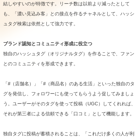
結しやすいのが特徴です。リーチ数は以前より減ったとして
も、「濃い見込み客」との接点を作るチャネルとして、ハッシ
ュタグ検索は依然として強力です。
ブランド認知とコミュニティ形成に役立つ
独自のハッシュタグ（オリジナルタグ）を作ることで、ファン
とのコミュニティを形成できます。
「#（店舗名）」「#（商品名）のある生活」といった独自のタ
グを発信し、フォロワーにも使ってもらうよう促してみましょ
う。ユーザーがそのタグを使って投稿（UGC）してくれれば、
それが第三者による信頼できる「口コミ」として機能します。
独自タグに投稿が蓄積されることは、「これだけ多くの人が利