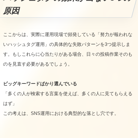
原因
ここからは、実際に運用現場で頻発している「努力が報われな
いハッシュタグ運用」の具体的な失敗パターンを3つ提示しま
す。もしこれらに心当たりがある場合、日々の投稿作業そのも
のを見直す必要があるでしょう。
ビッグキーワードばかり選んでいる
「多くの人が検索する言葉を使えば、多くの人に見てもらえる
はず」
この考えは、SNS運用における典型的な落とし穴です。