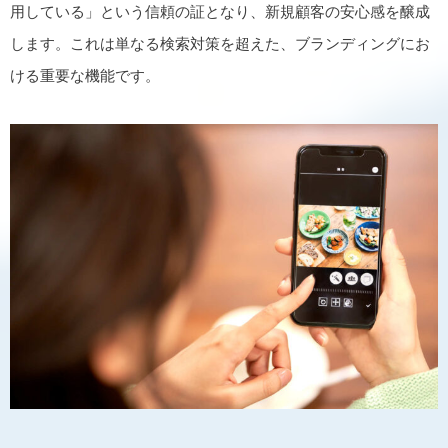
用している」という信頼の証となり、新規顧客の安心感を醸成
します。これは単なる検索対策を超えた、ブランディングにお
ける重要な機能です。