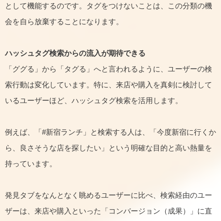
として機能するのです。タグをつけないことは、この分類の機
会を自ら放棄することになります。
ハッシュタグ検索からの流入が期待できる
「ググる」から「タグる」へと言われるように、ユーザーの検
索行動は変化しています。特に、来店や購入を真剣に検討して
いるユーザーほど、ハッシュタグ検索を活用します。
例えば、「#新宿ランチ」と検索する人は、「今度新宿に行くか
ら、良さそうな店を探したい」という明確な目的と高い熱量を
持っています。
発見タブをなんとなく眺めるユーザーに比べ、検索経由のユー
ザーは、来店や購入といった「コンバージョン（成果）」に直