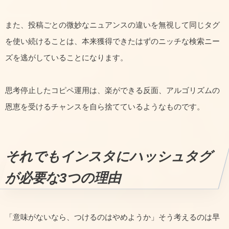
また、投稿ごとの微妙なニュアンスの違いを無視して同じタグ
を使い続けることは、本来獲得できたはずのニッチな検索ニー
ズを逃がしていることになります。
思考停止したコピペ運用は、楽ができる反面、アルゴリズムの
恩恵を受けるチャンスを自ら捨てているようなものです。
それでもインスタにハッシュタグ
が必要な3つの理由
「意味がないなら、つけるのはやめようか」そう考えるのは早