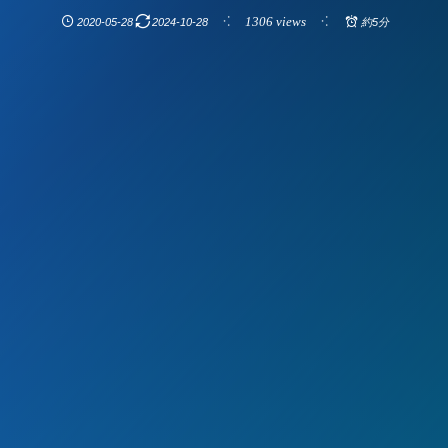
1306 views
2020-05-28
2024-10-28
約5分