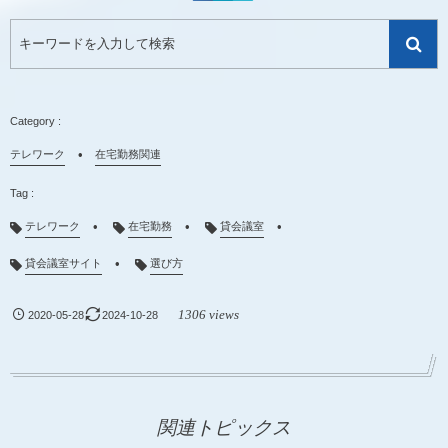
テレワーク
在宅勤務関連
テレワーク
在宅勤務
貸会議室
貸会議室サイト
選び方
1306 views
2020-05-28
2024-10-28
関連トピックス