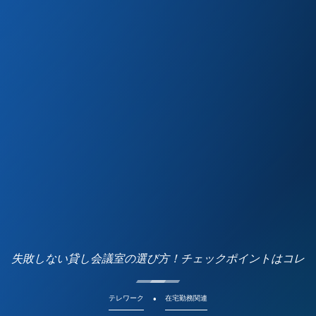
失敗しない貸し会議室の選び方！チェックポイントはコレ
テレワーク
在宅勤務関連