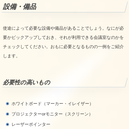
設備・備品
使途によって必要な設備や備品があることでしょう。なにが必
要かピックアップしておき、それが利用できる会議室なのかを
チェックしてください。おもに必要となるものの一例をご紹介
します。
必要性の高いもの
ホワイトボード（マーカー・イレイザー）
プロジェクターorモニター（スクリーン）
レーザーポインター