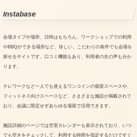
Instabase
会場タイプや場所、日時はもちろん、ワークショップでの利用
やBBQができる場所など、珍しい、こだわりの条件でも会場を
探せるサイトです。口コミ機能もあり、利用者の生の声も分か
ります。
テレワークなど一人でも使えるワンコインの個室スペースや、
フィットネス向けスペースなど、さまざまな施設が掲載されて
おり、会議に限定せずあらゆる場面で活用できます。
施設詳細のページでは空室カレンダーも表示されており、いつ
でも空きをチェックして、利用する時間を指定するだけですぐ