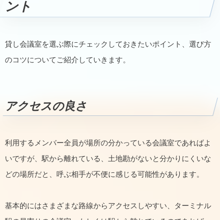
ント
貸し会議室を選ぶ際にチェックしておきたいポイント、選び方
のコツについてご紹介していきます。
アクセスの良さ
利用するメンバー全員が場所の分かっている会議室であればよ
いですが、駅から離れている、土地勘がないと分かりにくいな
どの場所だと、呼ぶ相手が不便に感じる可能性があります。
基本的にはさまざまな路線からアクセスしやすい、ターミナル