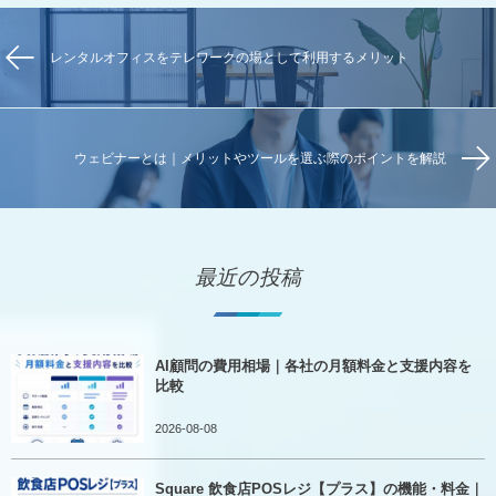
レンタルオフィスをテレワークの場として利用するメリット
ウェビナーとは｜メリットやツールを選ぶ際のポイントを解説
最近の投稿
AI顧問の費用相場｜各社の月額料金と支援内容を
比較
2026-08-08
Square 飲食店POSレジ【プラス】の機能・料金｜