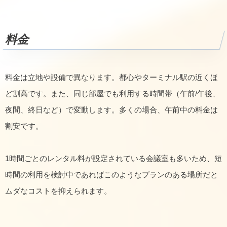
料金
料金は立地や設備で異なります。都心やターミナル駅の近くほ
ど割高です。また、同じ部屋でも利用する時間帯（午前/午後、
夜間、終日など）で変動します。多くの場合、午前中の料金は
割安です。
1時間ごとのレンタル料が設定されている会議室も多いため、短
時間の利用を検討中であればこのようなプランのある場所だと
ムダなコストを抑えられます。