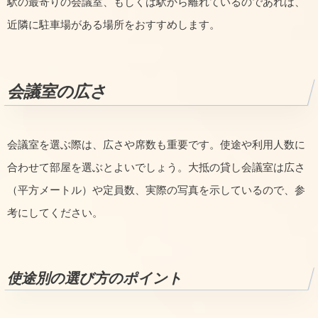
駅の最寄りの会議室、もしくは駅から離れているのであれば、
近隣に駐車場がある場所をおすすめします。
会議室の広さ
会議室を選ぶ際は、広さや席数も重要です。使途や利用人数に
合わせて部屋を選ぶとよいでしょう。大抵の貸し会議室は広さ
（平方メートル）や定員数、実際の写真を示しているので、参
考にしてください。
使途別の選び方のポイント