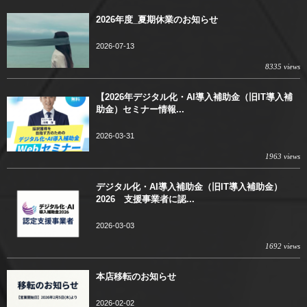
2026年度_夏期休業のお知らせ
2026-07-13
8335 views
【2026年デジタル化・AI導入補助金（旧IT導入補
助金）セミナー情報...
2026-03-31
1963 views
デジタル化・AI導入補助金（旧IT導入補助金）
2026 支援事業者に認...
2026-03-03
1692 views
本店移転のお知らせ
2026-02-02