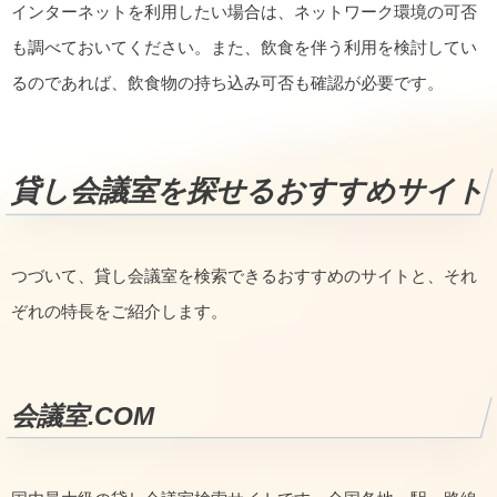
インターネットを利用したい場合は、ネットワーク環境の可否
も調べておいてください。また、飲食を伴う利用を検討してい
るのであれば、飲食物の持ち込み可否も確認が必要です。
貸し会議室を探せるおすすめサイト
つづいて、貸し会議室を検索できるおすすめのサイトと、それ
ぞれの特長をご紹介します。
会議室.COM