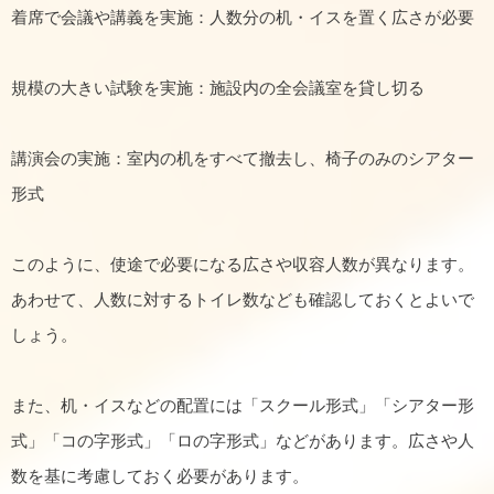
着席で会議や講義を実施：人数分の机・イスを置く広さが必要
規模の大きい試験を実施：施設内の全会議室を貸し切る
講演会の実施：室内の机をすべて撤去し、椅子のみのシアター
形式
このように、使途で必要になる広さや収容人数が異なります。
あわせて、人数に対するトイレ数なども確認しておくとよいで
しょう。
また、机・イスなどの配置には「スクール形式」「シアター形
式」「コの字形式」「ロの字形式」などがあります。広さや人
数を基に考慮しておく必要があります。