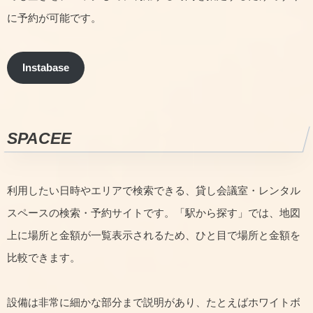
に予約が可能です。
Instabase
SPACEE
利用したい日時やエリアで検索できる、貸し会議室・レンタル
スペースの検索・予約サイトです。「駅から探す」では、地図
上に場所と金額が一覧表示されるため、ひと目で場所と金額を
比較できます。
設備は非常に細かな部分まで説明があり、たとえばホワイトボ