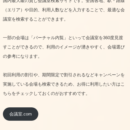
国内最大級の貸し会議室検索サイトです。全国各地、駅・路線
（エリア）や目的、利用人数などを入力することで、最適な会
議室を検索することができます。
一部の会場は「バーチャル内覧」といって会議室を360度見渡
すことができるので、利用のイメージが湧きやすく、会場選び
の参考になります。
初回利用の割引や、期間限定で割引されるなどキャンペーンを
実施している会場も検索できるため、お得に利用したい方はこ
ちらをチェックしておくのがおすすめです。
会議室.com