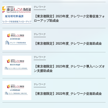
テレワーク
【東京都限定】2023年度_テレワーク定着促進フォ
ローアップ助成金
テレワーク
【東京都限定】2023年度_テレワーク促進助成金
テレワーク
【東京都限定】2023年度_テレワーク導入ハンズオ
ン支援助成金
テレワーク
【東京都限定】2022年度_テレワーク促進助成金