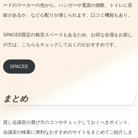
ードのマーカーの色から、ハンガーや電源の個数、トイレに音
姫があるか、など心配りが感じられます。口コミ機能もあり。
SPACEE限定の格安スペースもあるため、お得な会場をお探し
の方は、こちらもチェックしておくのがおすすめです。
SPACEE
まとめ
貸し会議室の選び方のコツやチェックしておくべきポイント、
会議室の検索に便利なおすすめのサイトをまとめてご紹介しま