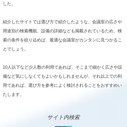
した。
紹介したサイトでは選び方で紹介したような、会議室の広さや
用途別の検索機能、設備の詳細なども掲載されているため、検
索の条件を絞り込めば、最適な会議室がカンタンに見つかるこ
とでしょう。
10人以下など少人数の利用であれば、そこまで細かく広さや設
備など気にしなくてもよいかもしれませんが、それ以上での利
用であれば、選び方を参考によく検討されることをおすすめい
たします。
サイト内検索