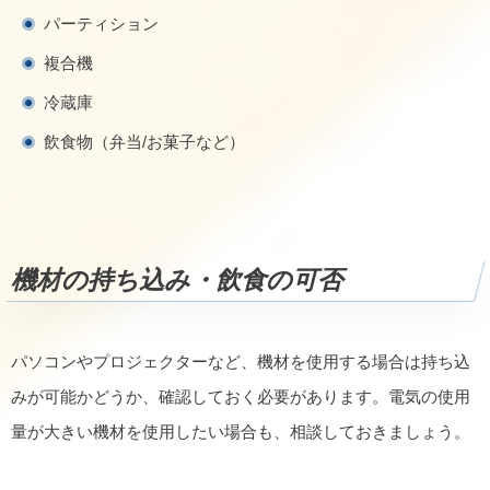
パーティション
複合機
冷蔵庫
飲食物（弁当/お菓子など）
機材の持ち込み・飲食の可否
パソコンやプロジェクターなど、機材を使用する場合は持ち込
みが可能かどうか、確認しておく必要があります。電気の使用
量が大きい機材を使用したい場合も、相談しておきましょう。