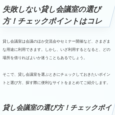
失敗しない貸し会議室の選び
方！チェックポイントはコレ
貸し会議室は会議のほか交流会やセミナー開催など、さまざま
な用途に利用できます。しかし、いざ利用するとなると、どの
場所を借りればよいか迷うこともあるでしょう。
そこで、貸し会議室を選ぶときにチェックしておきたいポイン
トと選び方、探す際に便利なサイトをまとめてご紹介します。
貸し会議室の選び方！チェックポイ