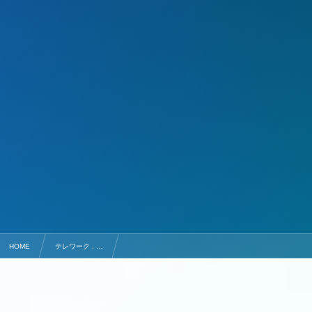
HOME
テレワーク , …
失敗しない貸し会議室の選び方！チェックポイントはコレ