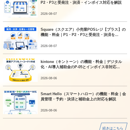
P2・P3と受発注・決済・インボイス対応を解説
2026-08-07
Square（スクエア）小売業POSレジ【プラス】の
機能・料金｜P1・P2・P3と受発注・決済を...
2026-08-07
kintone（キントーン）の機能・料金｜デジタル
化・AI導入補助金のP-05とインボイス非対応...
2026-08-06
Smart Hello（スマートハロー）の機能・料金｜会
員管理・予約・決済と補助金上の対応を解説
2026-08-06
続きはこちら