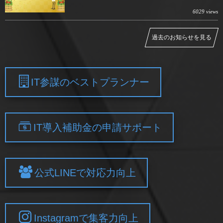
6029 views
過去のお知らせを見る
IT参謀のベストプランナー
IT導入補助金の申請サポート
公式LINEで対応力向上
Instagramで集客力向上