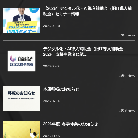
【2026年デジタル化・AI導入補助金（旧IT導入補
助金）セミナー情報...
2026-03-31
1966 views
デジタル化・AI導入補助金（旧IT導入補助金）
2026 支援事業者に認...
2026-03-03
1694 views
本店移転のお知らせ
2026-02-02
1059 views
2026年度_冬季休業のお知らせ
2025-11-06