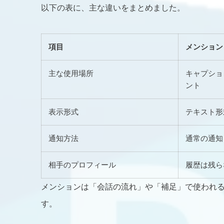
以下の表に、主な違いをまとめました。
項目
メンション
主な使用場所
キャプショ
ント
表示形式
テキスト形
通知方法
通常の通知
相手のプロフィール
履歴は残ら
メンションは「会話の流れ」や「補足」で使われ
す。