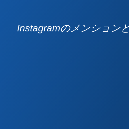
Instagramのメン