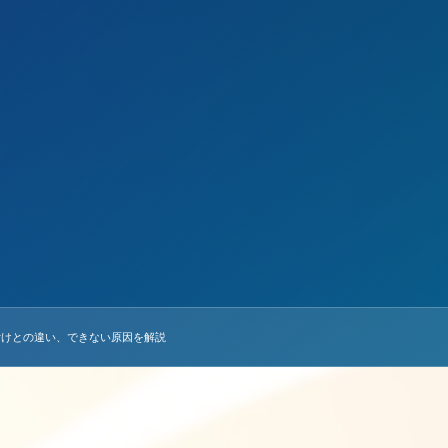
タグ付けとの違い、できない原因を解説