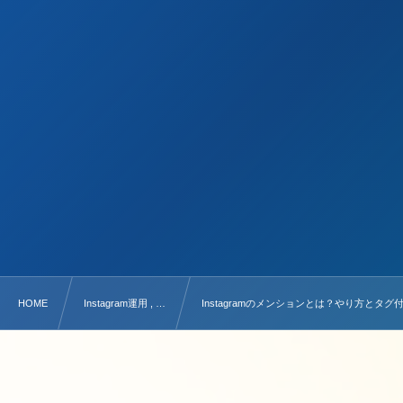
HOME
Instagram運用 , …
Instagramのメンションとは？やり方と