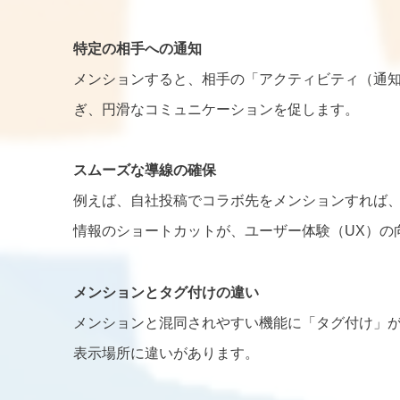
特定の相手への通知
メンションすると、相手の「アクティビティ（通
ぎ、円滑なコミュニケーションを促します。
スムーズな導線の確保
例えば、自社投稿でコラボ先をメンションすれば
情報のショートカットが、ユーザー体験（UX）の
メンションとタグ付けの違い
メンションと混同されやすい機能に「タグ付け」
表示場所に違いがあります。