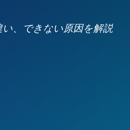
の違い、できない原因を解説