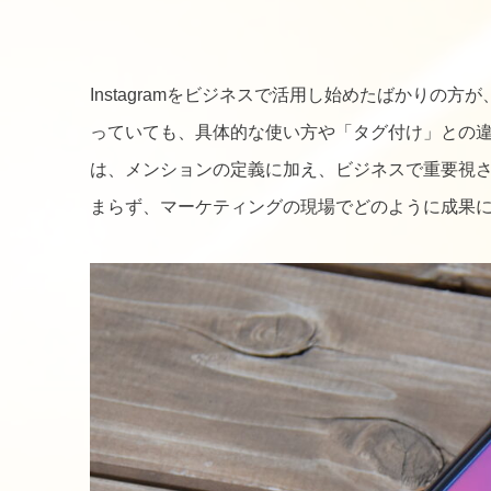
Instagramをビジネスで活用し始めたばかり
っていても、具体的な使い方や「タグ付け」との違
は、メンションの定義に加え、ビジネスで重要視
まらず、マーケティングの現場でどのように成果