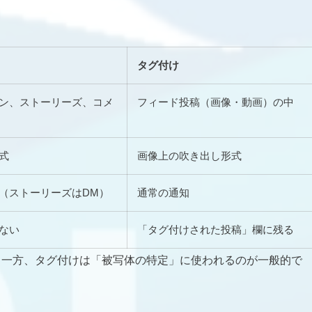
タグ付け
ン、ストーリーズ、コメ
フィード投稿（画像・動画）の中
式
画像上の吹き出し形式
（ストーリーズはDM）
通常の通知
ない
「タグ付けされた投稿」欄に残る
る一方、タグ付けは「被写体の特定」に使われるのが一般的で