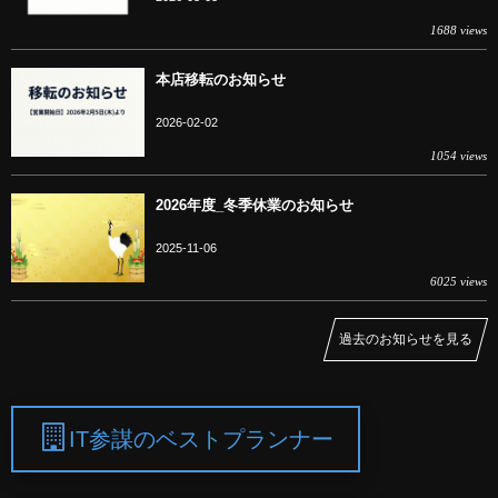
1688 views
本店移転のお知らせ
2026-02-02
1054 views
2026年度_冬季休業のお知らせ
2025-11-06
6025 views
過去のお知らせを見る
IT参謀のベストプランナー