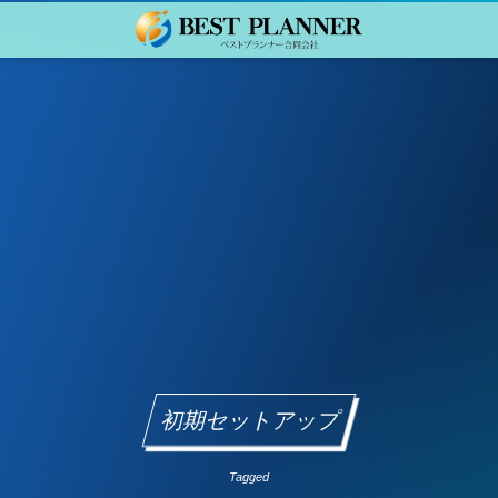
初期セットアップ
Tagged