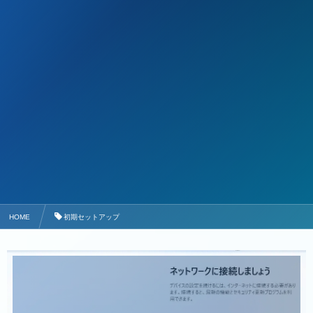
HOME
初期セットアップ