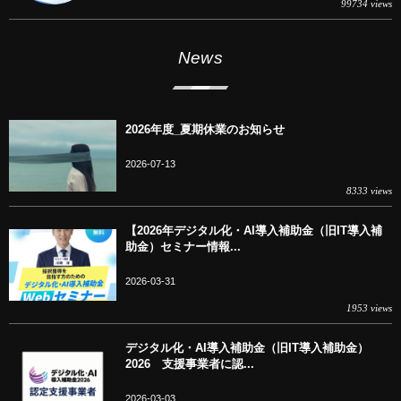
99734 views
News
2026年度_夏期休業のお知らせ
2026-07-13
8333 views
【2026年デジタル化・AI導入補助金（旧IT導入補
助金）セミナー情報...
2026-03-31
1953 views
デジタル化・AI導入補助金（旧IT導入補助金）
2026 支援事業者に認...
2026-03-03