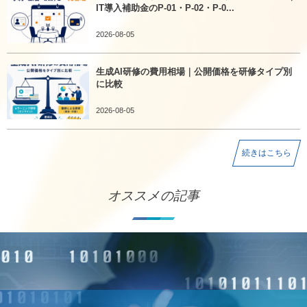
IT導入補助金のP-01・P-02・P-0...
2026-08-05
生成AI研修の費用相場｜公開価格を研修タイプ別
に比較
2026-08-05
続きはこちら
オススメの記事