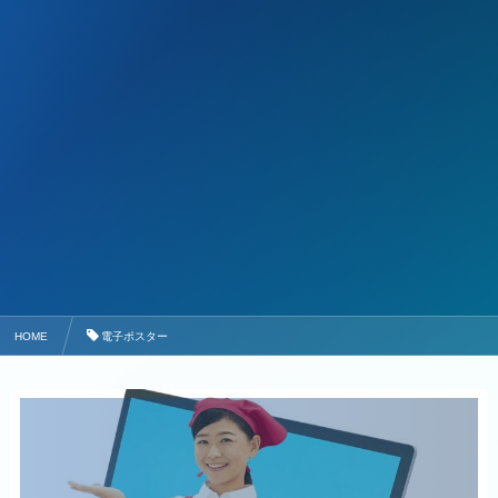
HOME
電子ポスター