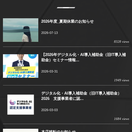
2026年度_夏期休業のお知らせ
2026-07-13
8328 views
【2026年デジタル化・AI導入補助金（旧IT導入補
助金）セミナー情報...
2026-03-31
1949 views
デジタル化・AI導入補助金（旧IT導入補助金）
2026 支援事業者に認...
2026-03-03
1684 views
本店移転のお知らせ