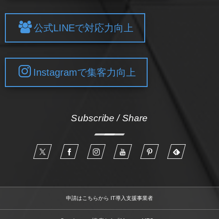
公式LINEで対応力向上
Instagramで集客力向上
Subscribe / Share
申請はこちらから IT導入支援事業者