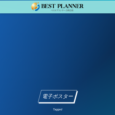
電子ポスター
Tagged