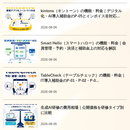
kintone（キントーン）の機能・料金｜デジタル
化・AI導入補助金のP-05とインボイス非対応...
2026-08-06
Smart Hello（スマートハロー）の機能・料金｜会
員管理・予約・決済と補助金上の対応を解説
2026-08-06
TableCheck（テーブルチェック）の機能・料金｜
IT導入補助金のP-01・P-02・P-0...
2026-08-05
生成AI研修の費用相場｜公開価格を研修タイプ別
に比較
2026-08-05