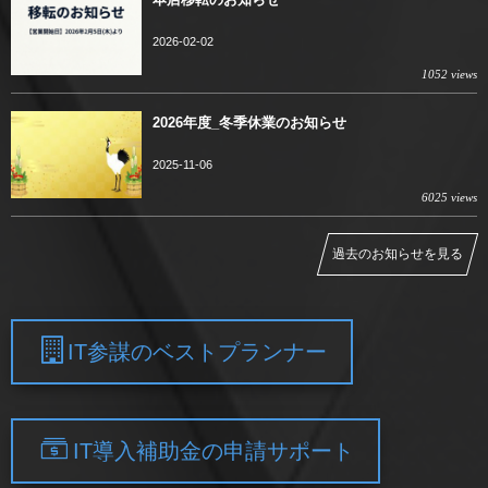
2026-02-02
1052 views
2026年度_冬季休業のお知らせ
2025-11-06
6025 views
過去のお知らせを見る
IT参謀のベストプランナー
IT導入補助金の申請サポート