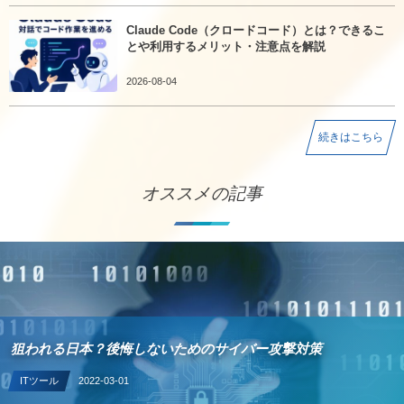
Claude Code（クロードコード）とは？できるこ
とや利用するメリット・注意点を解説
2026-08-04
続きはこちら
オススメの記事
狙われる日本？後悔しないためのサイバー攻撃対策
ITツール
2022-03-01