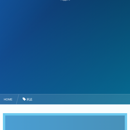
HOME
承認