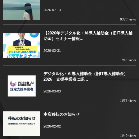
2026-07-13
8328 views
【2026年デジタル化・AI導入補助金（旧IT導入補
助金）セミナー情報...
2026-03-31
1946 views
デジタル化・AI導入補助金（旧IT導入補助金）
2026 支援事業者に認...
2026-03-03
1683 views
本店移転のお知らせ
2026-02-02
1049 views