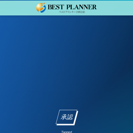
承認
Tagged