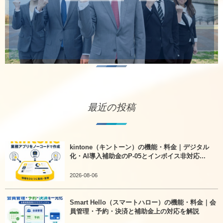
最近の投稿
kintone（キントーン）の機能・料金｜デジタル
化・AI導入補助金のP-05とインボイス非対応...
2026-08-06
Smart Hello（スマートハロー）の機能・料金｜会
員管理・予約・決済と補助金上の対応を解説