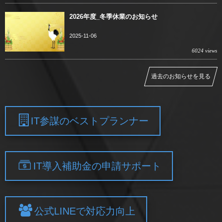
2026年度_冬季休業のお知らせ
2025-11-06
6024 views
過去のお知らせを見る
IT参謀のベストプランナー
IT導入補助金の申請サポート
公式LINEで対応力向上