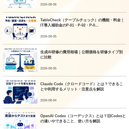
2026-08-06
TableCheck（テーブルチェック）の機能・料金｜
IT導入補助金のP-01・P-02・P-0...
2026-08-05
生成AI研修の費用相場｜公開価格を研修タイプ別
に比較
2026-08-05
Claude Code（クロードコード）とは？できるこ
とや利用するメリット・注意点を解説
2026-08-04
OpenAI Codex（コーデックス）とは？旧Codexと
の違いやできること、使い方を解説